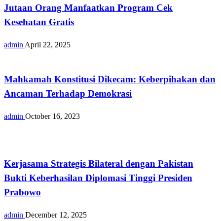
Jutaan Orang Manfaatkan Program Cek
Kesehatan Gratis
admin
April 22, 2025
Nasional
Mahkamah Konstitusi Dikecam: Keberpihakan dan
Ancaman Terhadap Demokrasi
admin
October 16, 2023
Opini
Kerjasama Strategis Bilateral dengan Pakistan
Bukti Keberhasilan Diplomasi Tinggi Presiden
Prabowo
admin
December 12, 2025