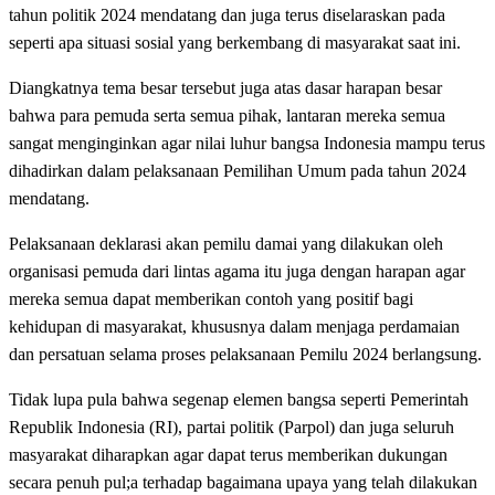
tahun politik 2024 mendatang dan juga terus diselaraskan pada
seperti apa situasi sosial yang berkembang di masyarakat saat ini.
Diangkatnya tema besar tersebut juga atas dasar harapan besar
bahwa para pemuda serta semua pihak, lantaran mereka semua
sangat menginginkan agar nilai luhur bangsa Indonesia mampu terus
dihadirkan dalam pelaksanaan Pemilihan Umum pada tahun 2024
mendatang.
Pelaksanaan deklarasi akan pemilu damai yang dilakukan oleh
organisasi pemuda dari lintas agama itu juga dengan harapan agar
mereka semua dapat memberikan contoh yang positif bagi
kehidupan di masyarakat, khususnya dalam menjaga perdamaian
dan persatuan selama proses pelaksanaan Pemilu 2024 berlangsung.
Tidak lupa pula bahwa segenap elemen bangsa seperti Pemerintah
Republik Indonesia (RI), partai politik (Parpol) dan juga seluruh
masyarakat diharapkan agar dapat terus memberikan dukungan
secara penuh pul;a terhadap bagaimana upaya yang telah dilakukan