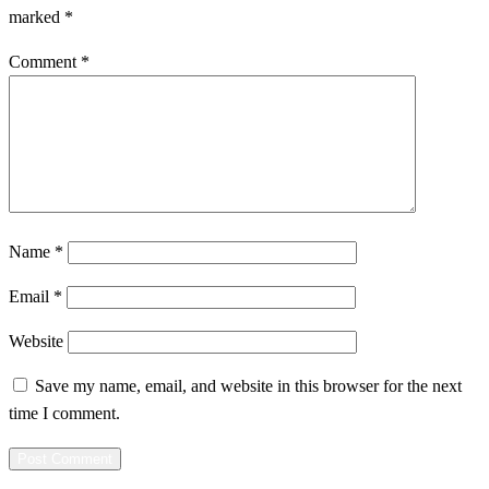
marked
*
Comment
*
Name
*
Email
*
Website
Save my name, email, and website in this browser for the next
time I comment.