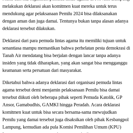
melakukan deklarasi akan komitmen kuat mereka untuk terus
mendukung agar pelaksanaan Pemilu 2024 bisa dilaksanakan
dengan aman dan juga damai. Tentunya bukan tanpa alasan adanya
deklarasi tersebut dilakukan.
Deklarasi dari para pemuda lintas agama itu memiliki tujuan untuk
senantiasa mampu memastikan bahwa perhelatan pesta demokrasi di
Tanah Air mendatang bisa berjalan dengan lancar tanpa adanya
insiden yang tidak diharapkan, yang akan sangat bisa mengganggu
keamanan serta persatuan dari masyarakat.
Diketahui bahwa adanya deklarasi dari organisasi pemuda lintas
agama tersebut demi menjamin pelaksanaan Pemilu bisa damai
tersebut diikuti oleh beberapa pihak seperti Pemuda Katolik, GP
Ansor, Gamabudhis, GAMKI hingga Peradah. Acara deklarasi
komitmen kuat untuk bisa secara bersama-sama mewujudkan
Pemilu yang damai tersebut juga disaksikan oleh pihak Kesbangpol
Lampung, kemudian ada pula Komisi Pemilihan Umum (KPU)