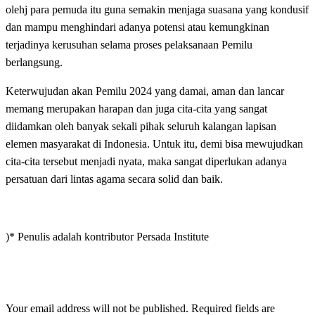
olehj para pemuda itu guna semakin menjaga suasana yang kondusif
dan mampu menghindari adanya potensi atau kemungkinan
terjadinya kerusuhan selama proses pelaksanaan Pemilu
berlangsung.
Keterwujudan akan Pemilu 2024 yang damai, aman dan lancar
memang merupakan harapan dan juga cita-cita yang sangat
diidamkan oleh banyak sekali pihak seluruh kalangan lapisan
elemen masyarakat di Indonesia. Untuk itu, demi bisa mewujudkan
cita-cita tersebut menjadi nyata, maka sangat diperlukan adanya
persatuan dari lintas agama secara solid dan baik.
)* Penulis adalah kontributor Persada Institute
LEAVE A RESPONSE
Your email address will not be published.
Required fields are