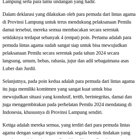
Lampung serta para tamu undangan yang hadir.
Dalam deklarasi yang dilakukan oleh para pemuda dari lintas agama
di Provinsi Lampung untuk terus mendukung pelaksanaan Pemilu
damai tersebut, mereka semua membacakan secara serentak
setidaknya terdapat sebanyak 4 (empat) poin. Pertama adalah para
pemuda lintas agama sudah sangat siap untuk bisa mewujudkan
pelaksanaan Pemilu secara serentak pada tahun 2024 secara
langsung, umum, bebas, rahasia, jujur dan adil sebagaimana asas
Luber dan Jurdil.
Selanjutnya, pada poin kedua adalah para pemuda dari lintas agama
itu juga memiliki komitmen yang sangat kuat untuk bisa
mewujudkan situasi yang kondusif, tertib, berintegritas, damai dan
juga menggembirakan pada perhelatan Pemilu 2024 mendatang di
Indonesia, khususnya di Provinsi Lampung sendiri.
Ketiga adalah mereka semua, yang terdiri dari para pemuda lintas
agama dengan sangat tegas menolak segala bentuk tindakan yang