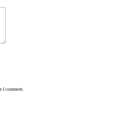
me I comment.