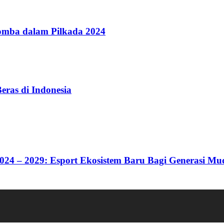
omba dalam Pilkada 2024
eras di Indonesia
24 – 2029: Esport Ekosistem Baru Bagi Generasi Mu