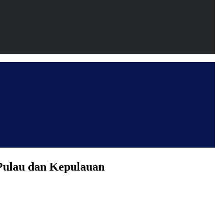
Pulau dan Kepulauan