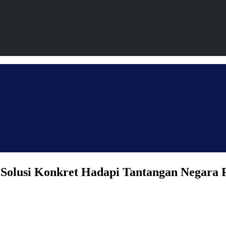
 Solusi Konkret Hadapi Tantangan Negara 