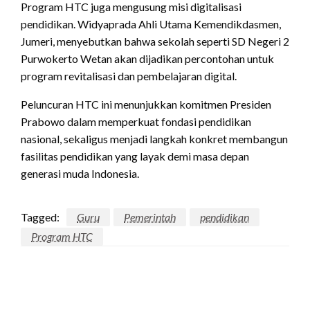
Program HTC juga mengusung misi digitalisasi
pendidikan. Widyaprada Ahli Utama Kemendikdasmen,
Jumeri, menyebutkan bahwa sekolah seperti SD Negeri 2
Purwokerto Wetan akan dijadikan percontohan untuk
program revitalisasi dan pembelajaran digital.
Peluncuran HTC ini menunjukkan komitmen Presiden
Prabowo dalam memperkuat fondasi pendidikan
nasional, sekaligus menjadi langkah konkret membangun
fasilitas pendidikan yang layak demi masa depan
generasi muda Indonesia.
Tagged:
Guru
Pemerintah
pendidikan
Program HTC
LEAVE A RESPONSE