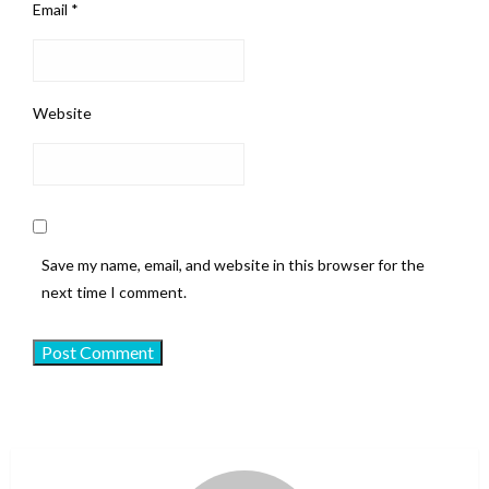
Email
*
Website
Save my name, email, and website in this browser for the
next time I comment.