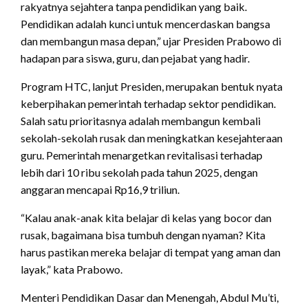
rakyatnya sejahtera tanpa pendidikan yang baik.
Pendidikan adalah kunci untuk mencerdaskan bangsa
dan membangun masa depan,” ujar Presiden Prabowo di
hadapan para siswa, guru, dan pejabat yang hadir.
Program HTC, lanjut Presiden, merupakan bentuk nyata
keberpihakan pemerintah terhadap sektor pendidikan.
Salah satu prioritasnya adalah membangun kembali
sekolah-sekolah rusak dan meningkatkan kesejahteraan
guru. Pemerintah menargetkan revitalisasi terhadap
lebih dari 10 ribu sekolah pada tahun 2025, dengan
anggaran mencapai Rp16,9 triliun.
“Kalau anak-anak kita belajar di kelas yang bocor dan
rusak, bagaimana bisa tumbuh dengan nyaman? Kita
harus pastikan mereka belajar di tempat yang aman dan
layak,” kata Prabowo.
Menteri Pendidikan Dasar dan Menengah, Abdul Mu’ti,