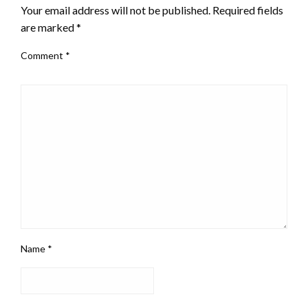
Your email address will not be published.
Required fields
are marked
*
Comment
*
Name
*