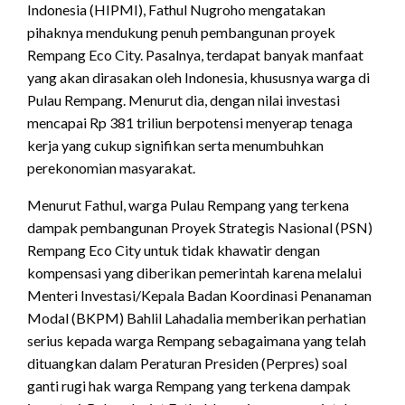
Indonesia (HIPMI), Fathul Nugroho mengatakan
pihaknya mendukung penuh pembangunan proyek
Rempang Eco City. Pasalnya, terdapat banyak manfaat
yang akan dirasakan oleh Indonesia, khususnya warga di
Pulau Rempang. Menurut dia, dengan nilai investasi
mencapai Rp 381 triliun berpotensi menyerap tenaga
kerja yang cukup signifikan serta menumbuhkan
perekonomian masyarakat.
Menurut Fathul, warga Pulau Rempang yang terkena
dampak pembangunan Proyek Strategis Nasional (PSN)
Rempang Eco City untuk tidak khawatir dengan
kompensasi yang diberikan pemerintah karena melalui
Menteri Investasi/Kepala Badan Koordinasi Penanaman
Modal (BKPM) Bahlil Lahadalia memberikan perhatian
serius kepada warga Rempang sebagaimana yang telah
dituangkan dalam Peraturan Presiden (Perpres) soal
ganti rugi hak warga Rempang yang terkena dampak