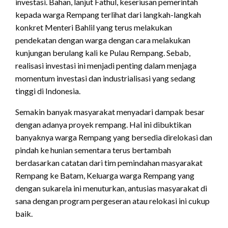
investasi. Bahan, lanjut Fathul, keseriusan pemerintah
kepada warga Rempang terlihat dari langkah-langkah
konkret Menteri Bahlil yang terus melakukan
pendekatan dengan warga dengan cara melakukan
kunjungan berulang kali ke Pulau Rempang. Sebab,
realisasi investasi ini menjadi penting dalam menjaga
momentum investasi dan industrialisasi yang sedang
tinggi di Indonesia.
Semakin banyak masyarakat menyadari dampak besar
dengan adanya proyek rempang. Hal ini dibuktikan
banyaknya warga Rempang yang bersedia direlokasi dan
pindah ke hunian sementara terus bertambah
berdasarkan catatan dari tim pemindahan masyarakat
Rempang ke Batam, Keluarga warga Rempang yang
dengan sukarela ini menuturkan, antusias masyarakat di
sana dengan program pergeseran atau relokasi ini cukup
baik.