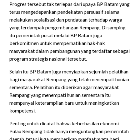
Progres tersebut tak terlepas dari upaya BP Batam yang
terus mengedepankan pendekatan persuasif selama
melakukan sosialisasi dan pendataan terhadap warga
yang terdampak pengembangan Rempang. Di samping
itu pemerintah pusat melalui BP Batam juga
berkomitmen untuk memperhatikan hak-hak
masyarakat dalam pembangunan yang terdaftar sebagai
program strategis nasional tersebut.
Selain itu BP Batam juga menyiapkan sejumlah pelatihan
bagi masyarakat Rempang yang telah menempati hunian
sementara. Pelatihan itu diberikan agar masyarakat
Rempang yang menempati hunian sementara itu
mempunyai keterampilan baru untuk meningkatkan
kompetensi.
Penting untuk dicatat bahwa keberhasilan ekonomi
Pulau Rempang tidak hanya menguntungkan pemerintah
daerah, tetapi juga memberikan manfaat nyata bagi