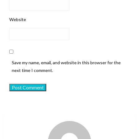
Website
Save my name, email, and website in this browser for the
next time I comment.