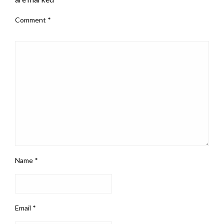
Comment
*
Name
*
Email
*