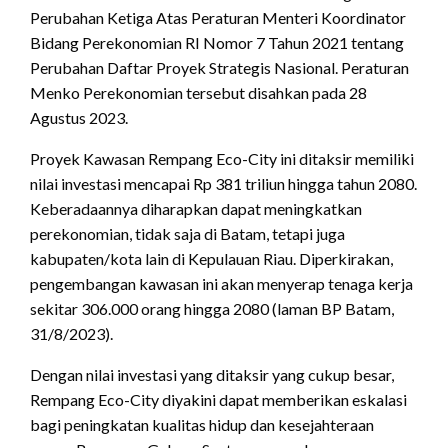
Perubahan Ketiga Atas Peraturan Menteri Koordinator
Bidang Perekonomian RI Nomor 7 Tahun 2021 tentang
Perubahan Daftar Proyek Strategis Nasional. Peraturan
Menko Perekonomian tersebut disahkan pada 28
Agustus 2023.
Proyek Kawasan Rempang Eco-City ini ditaksir memiliki
nilai investasi mencapai Rp 381 triliun hingga tahun 2080.
Keberadaannya diharapkan dapat meningkatkan
perekonomian, tidak saja di Batam, tetapi juga
kabupaten/kota lain di Kepulauan Riau. Diperkirakan,
pengembangan kawasan ini akan menyerap tenaga kerja
sekitar 306.000 orang hingga 2080 (laman BP Batam,
31/8/2023).
Dengan nilai investasi yang ditaksir yang cukup besar,
Rempang Eco-City diyakini dapat memberikan eskalasi
bagi peningkatan kualitas hidup dan kesejahteraan