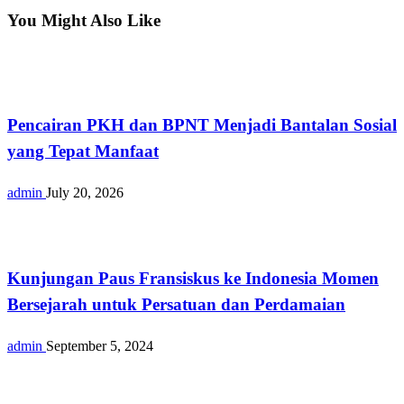
You Might Also Like
Opini
Pencairan PKH dan BPNT Menjadi Bantalan Sosial
yang Tepat Manfaat
admin
July 20, 2026
Nasional
Kunjungan Paus Fransiskus ke Indonesia Momen
Bersejarah untuk Persatuan dan Perdamaian
admin
September 5, 2024
Opini