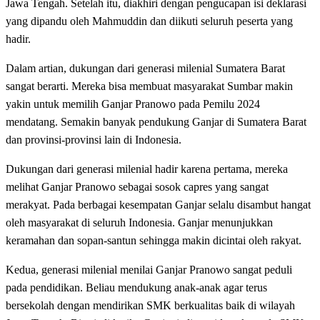
Jawa Tengah. Setelah itu, diakhiri dengan pengucapan isi deklarasi
yang dipandu oleh Mahmuddin dan diikuti seluruh peserta yang
hadir.
Dalam artian, dukungan dari generasi milenial Sumatera Barat
sangat berarti. Mereka bisa membuat masyarakat Sumbar makin
yakin untuk memilih Ganjar Pranowo pada Pemilu 2024
mendatang. Semakin banyak pendukung Ganjar di Sumatera Barat
dan provinsi-provinsi lain di Indonesia.
Dukungan dari generasi milenial hadir karena pertama, mereka
melihat Ganjar Pranowo sebagai sosok capres yang sangat
merakyat. Pada berbagai kesempatan Ganjar selalu disambut hangat
oleh masyarakat di seluruh Indonesia. Ganjar menunjukkan
keramahan dan sopan-santun sehingga makin dicintai oleh rakyat.
Kedua, generasi milenial menilai Ganjar Pranowo sangat peduli
pada pendidikan. Beliau mendukung anak-anak agar terus
bersekolah dengan mendirikan SMK berkualitas baik di wilayah