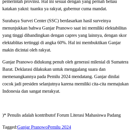
pemerintah provinsi. Hal ini sesuai dengan yang pernah beliau
katakan yakni: tuanku ya rakyat, gubernur cuma mandat.
Surabaya Survei Center (SSC) berdasarkan hasil surveinya
menunjukkan bahwa Ganjar Pranowo saat ini memiliki elektabilitas
yang tinggi dibandingkan dengan capres yang lainnya, dengan skor
elektablitas tertinggi di angka 60%. Hal ini membuktikan Ganjar
makin dicintai oleh rakyat.
Ganjar Pranowo didukung penuh oleh generasi milenial di Sumatera
Barat. Deklarasi dilakukan untuk menggalang suara dan
memenangkannya pada Pemilu 2024 mendatang. Ganjar dinilai
cocok jadi presiden selanjutnya karena memiliki cita-cita memajukan
Indonesia dan sangat merakyat.
)* Penulis adalah kontributof Forum Literasi Mahasiswa Padang
Tagged:
Ganjar Pranowo
Pemilu 2024