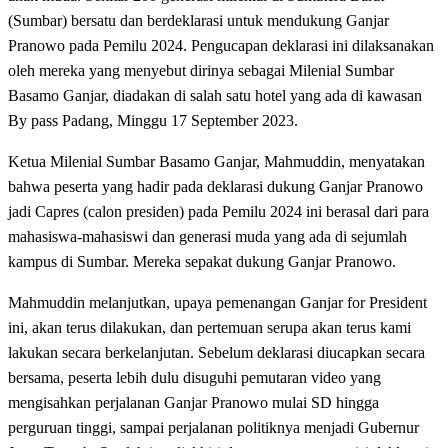
(Sumbar) bersatu dan berdeklarasi untuk mendukung Ganjar
Pranowo pada Pemilu 2024. Pengucapan deklarasi ini dilaksanakan
oleh mereka yang menyebut dirinya sebagai Milenial Sumbar
Basamo Ganjar, diadakan di salah satu hotel yang ada di kawasan
By pass Padang, Minggu 17 September 2023.
Ketua Milenial Sumbar Basamo Ganjar, Mahmuddin, menyatakan
bahwa peserta yang hadir pada deklarasi dukung Ganjar Pranowo
jadi Capres (calon presiden) pada Pemilu 2024 ini berasal dari para
mahasiswa-mahasiswi dan generasi muda yang ada di sejumlah
kampus di Sumbar. Mereka sepakat dukung Ganjar Pranowo.
Mahmuddin melanjutkan, upaya pemenangan Ganjar for President
ini, akan terus dilakukan, dan pertemuan serupa akan terus kami
lakukan secara berkelanjutan. Sebelum deklarasi diucapkan secara
bersama, peserta lebih dulu disuguhi pemutaran video yang
mengisahkan perjalanan Ganjar Pranowo mulai SD hingga
perguruan tinggi, sampai perjalanan politiknya menjadi Gubernur