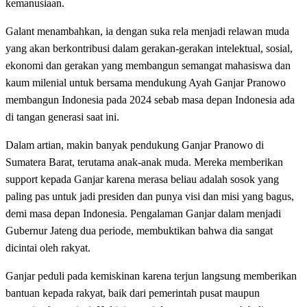
kemanusiaan.
Galant menambahkan, ia dengan suka rela menjadi relawan muda
yang akan berkontribusi dalam gerakan-gerakan intelektual, sosial,
ekonomi dan gerakan yang membangun semangat mahasiswa dan
kaum milenial untuk bersama mendukung Ayah Ganjar Pranowo
membangun Indonesia pada 2024 sebab masa depan Indonesia ada
di tangan generasi saat ini.
Dalam artian, makin banyak pendukung Ganjar Pranowo di
Sumatera Barat, terutama anak-anak muda. Mereka memberikan
support kepada Ganjar karena merasa beliau adalah sosok yang
paling pas untuk jadi presiden dan punya visi dan misi yang bagus,
demi masa depan Indonesia. Pengalaman Ganjar dalam menjadi
Gubernur Jateng dua periode, membuktikan bahwa dia sangat
dicintai oleh rakyat.
Ganjar peduli pada kemiskinan karena terjun langsung memberikan
bantuan kepada rakyat, baik dari pemerintah pusat maupun