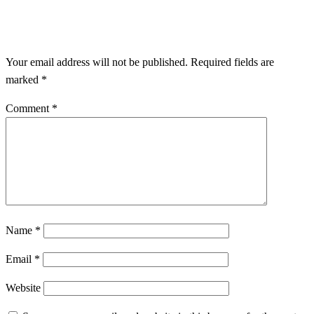
LEAVE A RESPONSE
Your email address will not be published.
Required fields are
marked
*
Comment
*
Name
*
Email
*
Website