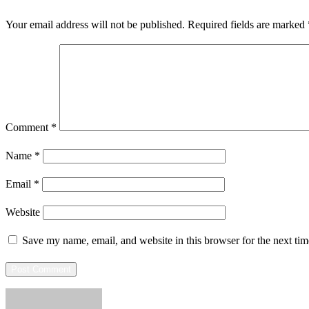
Your email address will not be published.
Required fields are marked
Comment
*
Name
*
Email
*
Website
Save my name, email, and website in this browser for the next ti