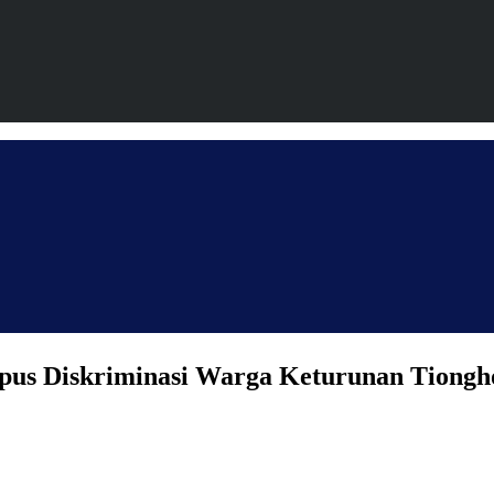
pus Diskriminasi Warga Keturunan Tiongh