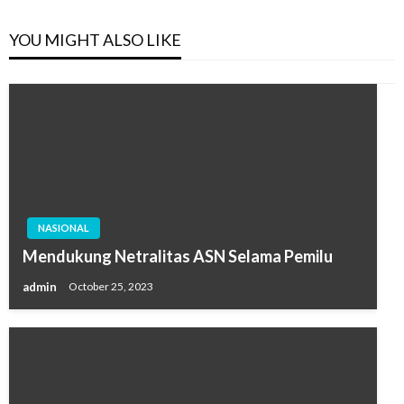
YOU MIGHT ALSO LIKE
NASIONAL
Mendukung Netralitas ASN Selama Pemilu
admin
October 25, 2023