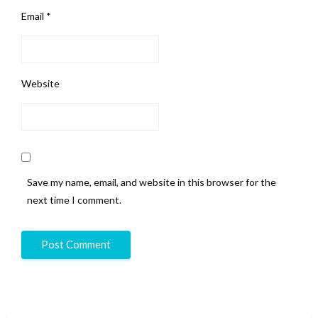
Email
*
Website
Save my name, email, and website in this browser for the
next time I comment.