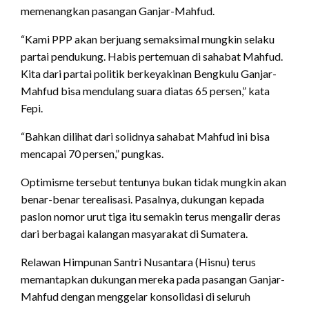
memenangkan pasangan Ganjar-Mahfud.
“Kami PPP akan berjuang semaksimal mungkin selaku
partai pendukung. Habis pertemuan di sahabat Mahfud.
Kita dari partai politik berkeyakinan Bengkulu Ganjar-
Mahfud bisa mendulang suara diatas 65 persen,” kata
Fepi.
“Bahkan dilihat dari solidnya sahabat Mahfud ini bisa
mencapai 70 persen,” pungkas.
Optimisme tersebut tentunya bukan tidak mungkin akan
benar-benar terealisasi. Pasalnya, dukungan kepada
paslon nomor urut tiga itu semakin terus mengalir deras
dari berbagai kalangan masyarakat di Sumatera.
Relawan Himpunan Santri Nusantara (Hisnu) terus
memantapkan dukungan mereka pada pasangan Ganjar-
Mahfud dengan menggelar konsolidasi di seluruh