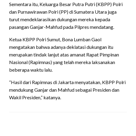
Sementara itu, Keluarga Besar Putra Putri (KBPP) Polri
dan Purnawirawan Polri (PP) di Sumatera Utara juga
turut mendeklarasikan dukungan mereka kepada
pasangan Ganjar-Mahfud pada Pilpres mendatang.
Ketua KBPP Polri Sumut, Bona Lumban Gaol
mengatakan bahwa adanya deklatasi dukungan itu
merupakan tindak lanjut atas amanat Rapat Pimpinan
Nasional (Rapimnas) yang telah mereka laksanakan
beberapa waktu lalu.
“Hasil dari Rapimnas di Jakarta menyatakan, KBPP Polri
mendukung Ganjar dan Mahfud sebagai Presiden dan
Wakil Presiden,” katanya.
LEAVE A RESPONSE