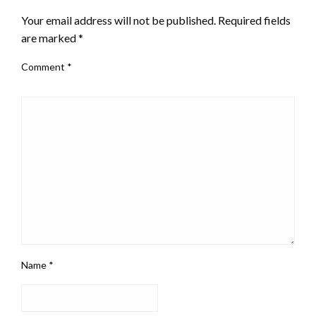
Your email address will not be published.
Required fields
are marked
*
Comment
*
Name
*