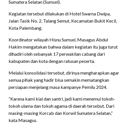
Sumatera Selatan (Sumsel).
Kegiatan tersebut dilakukan di Hotel Swarna Dwipa,
Jalan Tasik No. 2, Talang Semut, Kecamatan Bukit Kecil,
Kota Palembang.
Koordinator wilayah Hisnu Sumsel, Masagus Abdul
Hakim mengatakan bahwa dalam kegiatan itu juga turut
dihadiri oleh sebanyak 17 perwakilan cabang dari
kabupaten dan kota dengan ratusan peserta.
Melalui konsolidasi tersebut, dirinya mengharapkan agar
semua pihak yang hadir bisa semakin mematangkan
persiapan menjelang masa kampanye Pemilu 2024.
“Karena kami kiai dan santri, jadi kami menemui tokoh-
tokoh ulama dan tokoh agama di daerah tersebut. Dari
masing-masing Korcab dan Korwil Sumatera Selatan,”
kata Masagus.