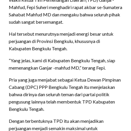
Mahfud, Fepi Suheri menghadiri rapat akbar se-Sumatera
Sahabat Mahfud MD dan mengaku bahwa seluruh pihak
sudah sangat bersemangat.
Hal tersebut menurutnya menjadi energi besar untuk
perjuangan di Provinsi Bengkulu, khususnya di
Kabupaten Bengkulu Tengah.
“Yang jelas, kami di Kabupaten Bengkulu Tengah, siap
memenangkan Ganjar -mahfud MD,” terang Fepi.
Pria yang juga menjabat sebagai Ketua Dewan Pimpinan
Cabang (DPC) PPP Bengkulu Tengah itu menjelaskan
bahwa dirinya dan seluruh teman dari partai politik
pengusung lainnya telah membentuk TPD Kabupaten
Bengkulu Tengah.
Dengan terbentuknya TPD itu akan menjadikan
perjuangan menjadi semakin maksimal untuk