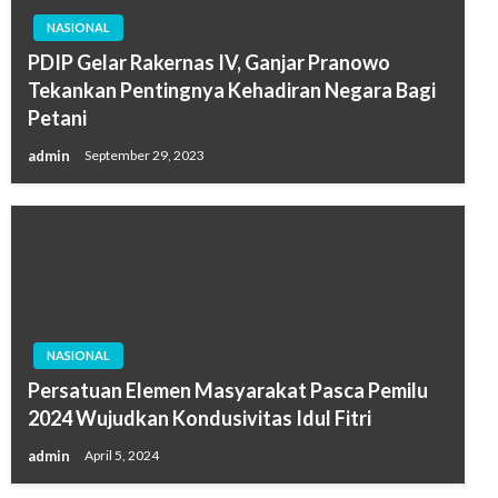
NASIONAL
PDIP Gelar Rakernas IV, Ganjar Pranowo
Tekankan Pentingnya Kehadiran Negara Bagi
Petani
admin
September 29, 2023
NASIONAL
Persatuan Elemen Masyarakat Pasca Pemilu
2024 Wujudkan Kondusivitas Idul Fitri
admin
April 5, 2024