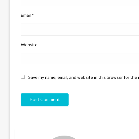
Email
*
Website
Save my name, email, and website in this browser for the