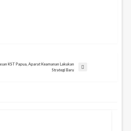
rasan KST Papua, Aparat Keamanan Lakukan
Strategi Baru