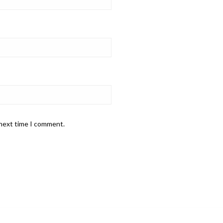
 next time I comment.