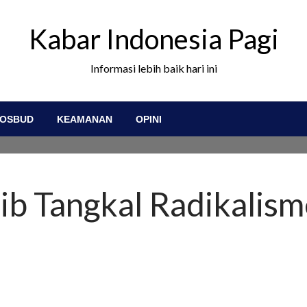
Kabar Indonesia Pagi
Informasi lebih baik hari ini
OSBUD
KEAMANAN
OPINI
ib Tangkal Radikalis