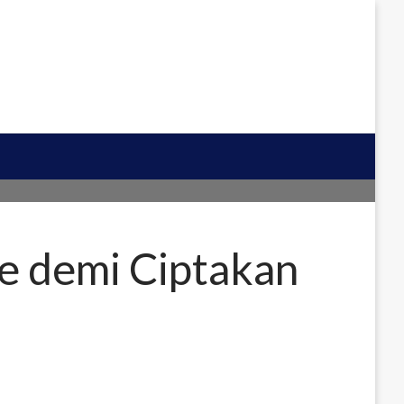
me demi Ciptakan