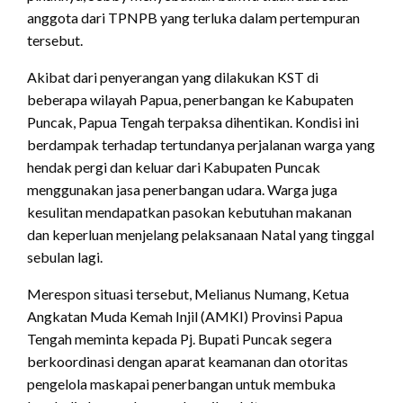
anggota dari TPNPB yang terluka dalam pertempuran
tersebut.
Akibat dari penyerangan yang dilakukan KST di
beberapa wilayah Papua, penerbangan ke Kabupaten
Puncak, Papua Tengah terpaksa dihentikan. Kondisi ini
berdampak terhadap tertundanya perjalanan warga yang
hendak pergi dan keluar dari Kabupaten Puncak
menggunakan jasa penerbangan udara. Warga juga
kesulitan mendapatkan pasokan kebutuhan makanan
dan keperluan menjelang pelaksanaan Natal yang tinggal
sebulan lagi.
Merespon situasi tersebut, Melianus Numang, Ketua
Angkatan Muda Kemah Injil (AMKI) Provinsi Papua
Tengah meminta kepada Pj. Bupati Puncak segera
berkoordinasi dengan aparat keamanan dan otoritas
pengelola maskapai penerbangan untuk membuka