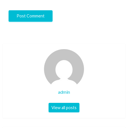
admin
View all posts