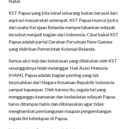
Natal.
KST Papua yang kita kenal sekarang bukan berasal dari
aspirasi masyarakat setempat. KST Papua muncul justru
dari usaha Kerajaan Belanda mempertahankan wilayah
tersebut menjadi bagian dari Indonesia. Cikal bakal KST
Papua adalah partai Gerakan Persatuan New Guenea
yang didirikan Pemerintah Kolonial Belanda.
Semua aksi keji dan kekerasan yang dilakukan oleh KST
sesungguhnya telah melanggar Hak Asasi Manusia
(HAM). Papua adalah bagian penting yang tak
terpisahkan dari Negara Kesatuan Republik Indonesia
sampai kapanpun. Oleh karena itu, segala hal yang
mengganggu keamanan dan kedaulatan wilayah Papua
harus ditumpas habis dan dibinasakan agar tidak
menghambat pembangunan maupun pengembangan
segala lini kehidupan di Papua.