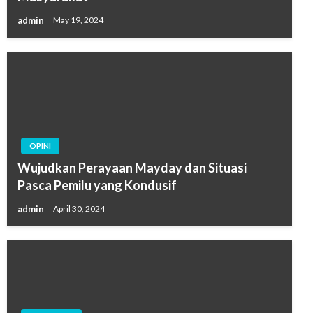
admin
May 19, 2024
OPINI
Wujudkan Perayaan Mayday dan Situasi
Pasca Pemilu yang Kondusif
admin
April 30, 2024