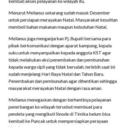
kembali akses pelayanan ke wilayah itu.
Menurut Melianus sekarang sudah masuk Desember
untuk persiapan merayakan Natal. Masyarakat kesulitan
membeli bahan makanan maupun kebutuhan Natal.
Melianus juga menganjurkan Pj. Bupati bersama para
pihak berkomunikasi dengan aparat kampung, kepala
suku untuk menyampaikan kepada anggota KST agar
tidak melakukan aksi penembakan dan pembunuhan
kepada warga sipil yang tidak bersalah, terlebih saat ini
sudah menjelang Hari Raya Natal dan Tahun Baru.
Penembakan dan pembunuhan agar dihentikan sehingga
masyarakat merayakan Natal dengan rasa aman.
Melianus menegaskan dengan berhentinya pelayanan
penerbangan ke wilayah tersebut membuat para
pendeta yang mengikuti Sinode di Timika belum bisa
kembali ke Puncak untuk mempersiapkan perayaan