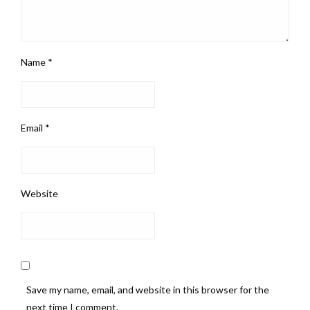
Name
*
Email
*
Website
Save my name, email, and website in this browser for the
next time I comment.