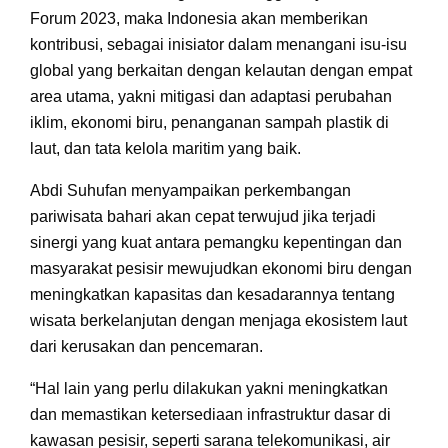
Forum 2023, maka Indonesia akan memberikan
kontribusi, sebagai inisiator dalam menangani isu-isu
global yang berkaitan dengan kelautan dengan empat
area utama, yakni mitigasi dan adaptasi perubahan
iklim, ekonomi biru, penanganan sampah plastik di
laut, dan tata kelola maritim yang baik.
Abdi Suhufan menyampaikan perkembangan
pariwisata bahari akan cepat terwujud jika terjadi
sinergi yang kuat antara pemangku kepentingan dan
masyarakat pesisir mewujudkan ekonomi biru dengan
meningkatkan kapasitas dan kesadarannya tentang
wisata berkelanjutan dengan menjaga ekosistem laut
dari kerusakan dan pencemaran.
“Hal lain yang perlu dilakukan yakni meningkatkan
dan memastikan ketersediaan infrastruktur dasar di
kawasan pesisir, seperti sarana telekomunikasi, air