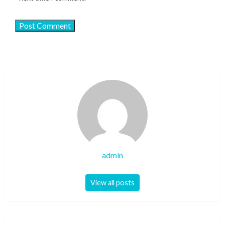
admin
View all posts