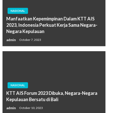
NASIONAL
Manfaatkan Kepemimpinan Dalam KTT AIS
2023, Indonesia Perkuat Kerja Sama Negara-
Negara Kepulauan
admin
October 7, 2023
NASIONAL
KTT AIS Forum 2023 Dibuka, Negara-Negara
Kepulauan Bersatu di Bali
admin
October 10, 2023