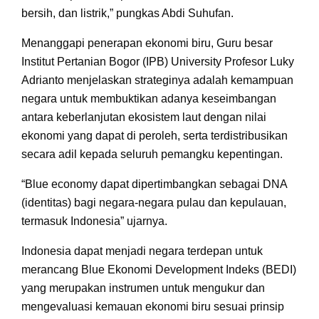
bersih, dan listrik,” pungkas Abdi Suhufan.
Menanggapi penerapan ekonomi biru, Guru besar
Institut Pertanian Bogor (IPB) University Profesor Luky
Adrianto menjelaskan strateginya adalah kemampuan
negara untuk membuktikan adanya keseimbangan
antara keberlanjutan ekosistem laut dengan nilai
ekonomi yang dapat di peroleh, serta terdistribusikan
secara adil kepada seluruh pemangku kepentingan.
“Blue economy dapat dipertimbangkan sebagai DNA
(identitas) bagi negara-negara pulau dan kepulauan,
termasuk Indonesia” ujarnya.
Indonesia dapat menjadi negara terdepan untuk
merancang Blue Ekonomi Development Indeks (BEDI)
yang merupakan instrumen untuk mengukur dan
mengevaluasi kemauan ekonomi biru sesuai prinsip