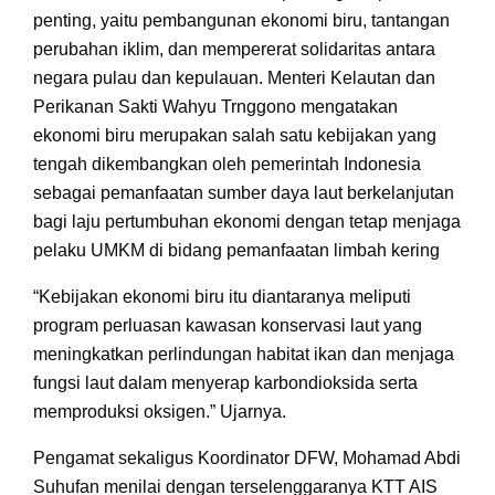
penting, yaitu pembangunan ekonomi biru, tantangan
perubahan iklim, dan mempererat solidaritas antara
negara pulau dan kepulauan. Menteri Kelautan dan
Perikanan Sakti Wahyu Trnggono mengatakan
ekonomi biru merupakan salah satu kebijakan yang
tengah dikembangkan oleh pemerintah Indonesia
sebagai pemanfaatan sumber daya laut berkelanjutan
bagi laju pertumbuhan ekonomi dengan tetap menjaga
pelaku UMKM di bidang pemanfaatan limbah kering
“Kebijakan ekonomi biru itu diantaranya meliputi
program perluasan kawasan konservasi laut yang
meningkatkan perlindungan habitat ikan dan menjaga
fungsi laut dalam menyerap karbondioksida serta
memproduksi oksigen.” Ujarnya.
Pengamat sekaligus Koordinator DFW, Mohamad Abdi
Suhufan menilai dengan terselenggaranya KTT AIS