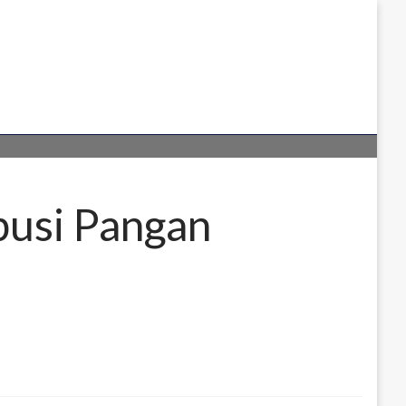
busi Pangan