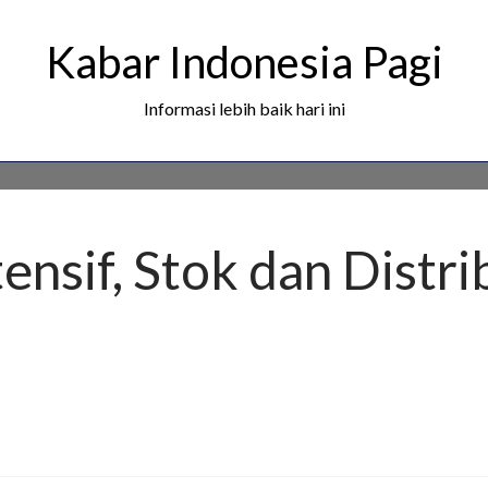
Kabar Indonesia Pagi
Informasi lebih baik hari ini
ensif, Stok dan Distri