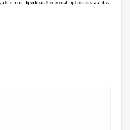
hilir terus diperkuat. Pemerintah optimistis stabilitas