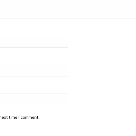
 next time I comment.