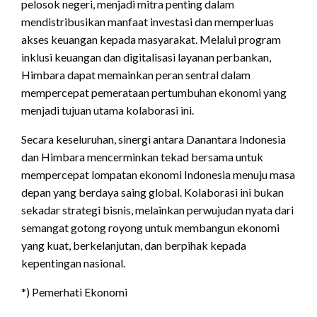
pelosok negeri, menjadi mitra penting dalam
mendistribusikan manfaat investasi dan memperluas
akses keuangan kepada masyarakat. Melalui program
inklusi keuangan dan digitalisasi layanan perbankan,
Himbara dapat memainkan peran sentral dalam
mempercepat pemerataan pertumbuhan ekonomi yang
menjadi tujuan utama kolaborasi ini.
Secara keseluruhan, sinergi antara Danantara Indonesia
dan Himbara mencerminkan tekad bersama untuk
mempercepat lompatan ekonomi Indonesia menuju masa
depan yang berdaya saing global. Kolaborasi ini bukan
sekadar strategi bisnis, melainkan perwujudan nyata dari
semangat gotong royong untuk membangun ekonomi
yang kuat, berkelanjutan, dan berpihak kepada
kepentingan nasional.
*) Pemerhati Ekonomi