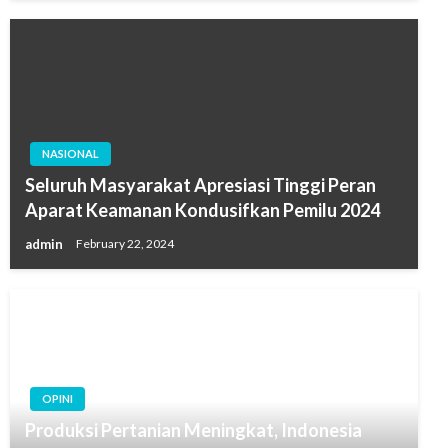
NASIONAL
Seluruh Masyarakat Apresiasi Tinggi Peran
Aparat Keamanan Kondusifkan Pemilu 2024
admin
February 22, 2024
OPINI
Produksi Pertanian Meningkat, Indonesia