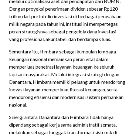
melalui optimalisasi aset dan pendapatan dari BUMN.
Dengan proyeksi penerimaan dividen sebesar Rp120
triliun dari portofolio investasi di berbagai perusahaan
milik negara pada tahun ini, institusi ini mempertegas
peran strategisnya sebagai pengelola dana investasi
yang profesional, akuntabel, dan berdampak luas.
Sementara itu, Himbara sebagai kumpulan lembaga
keuangan nasional memainkan peran vital dalam
memperluas penetrasi layanan keuangan ke seluruh
lapisan masyarakat. Melalui integrasi strategi dengan
Danantara, Himbara memiliki peluang untuk mendorong
inovasi layanan, memperkuat literasi keuangan, serta
mendorong efisiensi dan modernisasi sistem perbankan
nasional.
Sinergi antara Danantara dan Himbara tidak hanya
dipandang sebagai kerja sama administratif semata,
melainkan sebagai tonggak transformasi sistemik di