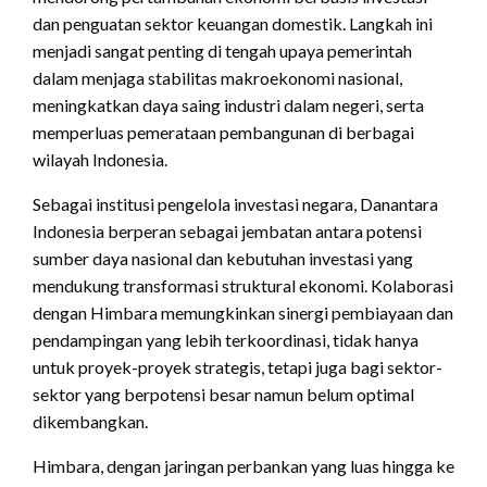
dan penguatan sektor keuangan domestik. Langkah ini
menjadi sangat penting di tengah upaya pemerintah
dalam menjaga stabilitas makroekonomi nasional,
meningkatkan daya saing industri dalam negeri, serta
memperluas pemerataan pembangunan di berbagai
wilayah Indonesia.
Sebagai institusi pengelola investasi negara, Danantara
Indonesia berperan sebagai jembatan antara potensi
sumber daya nasional dan kebutuhan investasi yang
mendukung transformasi struktural ekonomi. Kolaborasi
dengan Himbara memungkinkan sinergi pembiayaan dan
pendampingan yang lebih terkoordinasi, tidak hanya
untuk proyek-proyek strategis, tetapi juga bagi sektor-
sektor yang berpotensi besar namun belum optimal
dikembangkan.
Himbara, dengan jaringan perbankan yang luas hingga ke