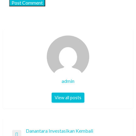
admin
View all posts
Post
Danantara Investasikan Kembali