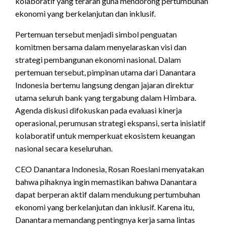
kolaboratif yang terarah guna mendorong pertumbuhan
ekonomi yang berkelanjutan dan inklusif.
Pertemuan tersebut menjadi simbol penguatan
komitmen bersama dalam menyelaraskan visi dan
strategi pembangunan ekonomi nasional. Dalam
pertemuan tersebut, pimpinan utama dari Danantara
Indonesia bertemu langsung dengan jajaran direktur
utama seluruh bank yang tergabung dalam Himbara.
Agenda diskusi difokuskan pada evaluasi kinerja
operasional, perumusan strategi ekspansi, serta inisiatif
kolaboratif untuk memperkuat ekosistem keuangan
nasional secara keseluruhan.
CEO Danantara Indonesia, Rosan Roeslani menyatakan
bahwa pihaknya ingin memastikan bahwa Danantara
dapat berperan aktif dalam mendukung pertumbuhan
ekonomi yang berkelanjutan dan inklusif. Karena itu,
Danantara memandang pentingnya kerja sama lintas