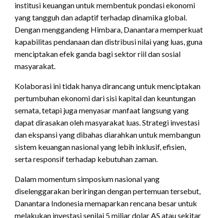
institusi keuangan untuk membentuk pondasi ekonomi
yang tangguh dan adaptif terhadap dinamika global.
Dengan menggandeng Himbara, Danantara memperkuat
kapabilitas pendanaan dan distribusi nilai yang luas, guna
menciptakan efek ganda bagi sektor riil dan sosial
masyarakat.
Kolaborasi ini tidak hanya dirancang untuk menciptakan
pertumbuhan ekonomi dari sisi kapital dan keuntungan
semata, tetapi juga menyasar manfaat langsung yang
dapat dirasakan oleh masyarakat luas. Strategi investasi
dan ekspansi yang dibahas diarahkan untuk membangun
sistem keuangan nasional yang lebih inklusif, efisien,
serta responsif terhadap kebutuhan zaman.
Dalam momentum simposium nasional yang
diselenggarakan beriringan dengan pertemuan tersebut,
Danantara Indonesia memaparkan rencana besar untuk
melakukan investasi senilai 5 miliar dolar AS atau sekitar