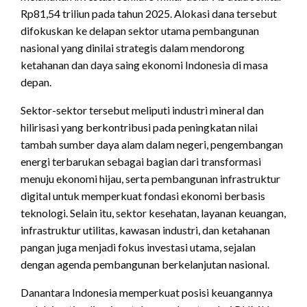
Rp81,54 triliun pada tahun 2025. Alokasi dana tersebut
difokuskan ke delapan sektor utama pembangunan
nasional yang dinilai strategis dalam mendorong
ketahanan dan daya saing ekonomi Indonesia di masa
depan.
Sektor-sektor tersebut meliputi industri mineral dan
hilirisasi yang berkontribusi pada peningkatan nilai
tambah sumber daya alam dalam negeri, pengembangan
energi terbarukan sebagai bagian dari transformasi
menuju ekonomi hijau, serta pembangunan infrastruktur
digital untuk memperkuat fondasi ekonomi berbasis
teknologi. Selain itu, sektor kesehatan, layanan keuangan,
infrastruktur utilitas, kawasan industri, dan ketahanan
pangan juga menjadi fokus investasi utama, sejalan
dengan agenda pembangunan berkelanjutan nasional.
Danantara Indonesia memperkuat posisi keuangannya