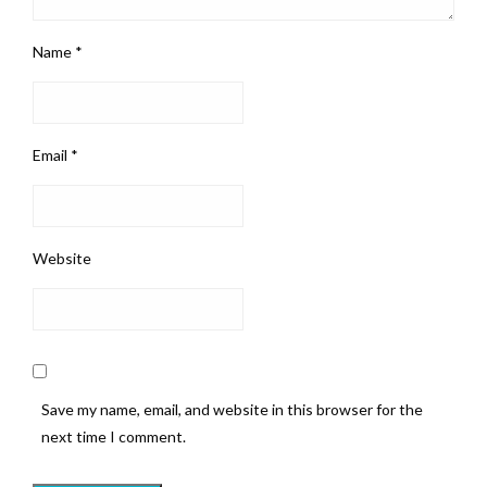
Name
*
Email
*
Website
Save my name, email, and website in this browser for the
next time I comment.