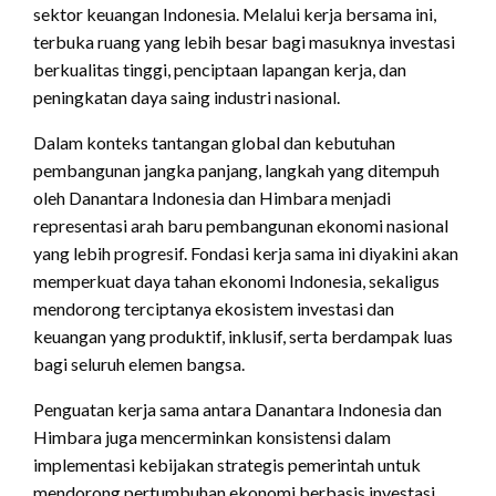
sektor keuangan Indonesia. Melalui kerja bersama ini,
terbuka ruang yang lebih besar bagi masuknya investasi
berkualitas tinggi, penciptaan lapangan kerja, dan
peningkatan daya saing industri nasional.
Dalam konteks tantangan global dan kebutuhan
pembangunan jangka panjang, langkah yang ditempuh
oleh Danantara Indonesia dan Himbara menjadi
representasi arah baru pembangunan ekonomi nasional
yang lebih progresif. Fondasi kerja sama ini diyakini akan
memperkuat daya tahan ekonomi Indonesia, sekaligus
mendorong terciptanya ekosistem investasi dan
keuangan yang produktif, inklusif, serta berdampak luas
bagi seluruh elemen bangsa.
Penguatan kerja sama antara Danantara Indonesia dan
Himbara juga mencerminkan konsistensi dalam
implementasi kebijakan strategis pemerintah untuk
mendorong pertumbuhan ekonomi berbasis investasi