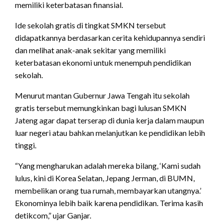
memiliki keterbatasan finansial.
Ide sekolah gratis di tingkat SMKN tersebut
didapatkannya berdasarkan cerita kehidupannya sendiri
dan melihat anak-anak sekitar yang memiliki
keterbatasan ekonomi untuk menempuh pendidikan
sekolah.
Menurut mantan Gubernur Jawa Tengah itu sekolah
gratis tersebut memungkinkan bagi lulusan SMKN
Jateng agar dapat terserap di dunia kerja dalam maupun
luar negeri atau bahkan melanjutkan ke pendidikan lebih
tinggi.
“Yang mengharukan adalah mereka bilang, ‘Kami sudah
lulus, kini di Korea Selatan, Jepang Jerman, di BUMN,
membelikan orang tua rumah, membayarkan utangnya.’
Ekonominya lebih baik karena pendidikan. Terima kasih
detikcom,” ujar Ganjar.