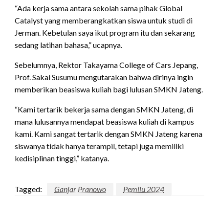
“Ada kerja sama antara sekolah sama pihak Global
Catalyst yang memberangkatkan siswa untuk studi di
Jerman. Kebetulan saya ikut program itu dan sekarang
sedang latihan bahasa,” ucapnya.
Sebelumnya, Rektor Takayama College of Cars Jepang,
Prof. Sakai Susumu mengutarakan bahwa dirinya ingin
memberikan beasiswa kuliah bagi lulusan SMKN Jateng.
“Kami tertarik bekerja sama dengan SMKN Jateng, di
mana lulusannya mendapat beasiswa kuliah di kampus
kami. Kami sangat tertarik dengan SMKN Jateng karena
siswanya tidak hanya terampil, tetapi juga memiliki
kedisiplinan tinggi,” katanya.
Tagged:
Ganjar Pranowo
Pemilu 2024