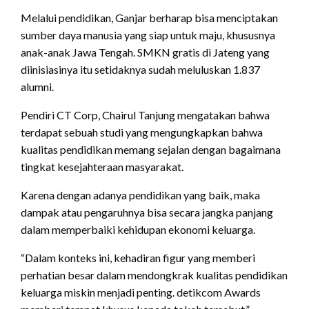
Melalui pendidikan, Ganjar berharap bisa menciptakan
sumber daya manusia yang siap untuk maju, khususnya
anak-anak Jawa Tengah. SMKN gratis di Jateng yang
diinisiasinya itu setidaknya sudah meluluskan 1.837
alumni.
Pendiri CT Corp, Chairul Tanjung mengatakan bahwa
terdapat sebuah studi yang mengungkapkan bahwa
kualitas pendidikan memang sejalan dengan bagaimana
tingkat kesejahteraan masyarakat.
Karena dengan adanya pendidikan yang baik, maka
dampak atau pengaruhnya bisa secara jangka panjang
dalam memperbaiki kehidupan ekonomi keluarga.
“Dalam konteks ini, kehadiran figur yang memberi
perhatian besar dalam mendongkrak kualitas pendidikan
keluarga miskin menjadi penting. detikcom Awards