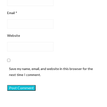
Email
*
Website
Save my name, email, and website in this browser for the
next time I comment.