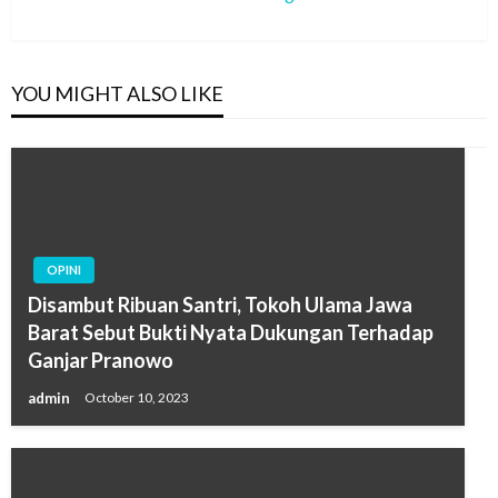
Post
YOU MIGHT ALSO LIKE
OPINI
Disambut Ribuan Santri, Tokoh Ulama Jawa
Barat Sebut Bukti Nyata Dukungan Terhadap
Ganjar Pranowo
admin
October 10, 2023