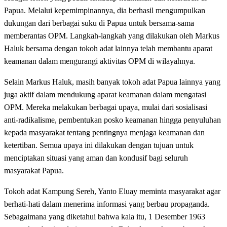
Papua. Melalui kepemimpinannya, dia berhasil mengumpulkan
dukungan dari berbagai suku di Papua untuk bersama-sama
memberantas OPM. Langkah-langkah yang dilakukan oleh Markus
Haluk bersama dengan tokoh adat lainnya telah membantu aparat
keamanan dalam mengurangi aktivitas OPM di wilayahnya.
Selain Markus Haluk, masih banyak tokoh adat Papua lainnya yang
juga aktif dalam mendukung aparat keamanan dalam mengatasi
OPM. Mereka melakukan berbagai upaya, mulai dari sosialisasi
anti-radikalisme, pembentukan posko keamanan hingga penyuluhan
kepada masyarakat tentang pentingnya menjaga keamanan dan
ketertiban. Semua upaya ini dilakukan dengan tujuan untuk
menciptakan situasi yang aman dan kondusif bagi seluruh
masyarakat Papua.
Tokoh adat Kampung Sereh, Yanto Eluay meminta masyarakat agar
berhati-hati dalam menerima informasi yang berbau propaganda.
Sebagaimana yang diketahui bahwa kala itu, 1 Desember 1963