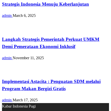
Strategis Indonesia Menuju Keberlanjutan
admin
March 6, 2025
Opini
Langkah Strategis Pemerintah Perkuat UMKM
Demi Pemerataan Ekonomi Inklusif
admin
November 11, 2025
Opini
Implementasi Astacita : Penguatan SDM melalui
Program Makan Bergizi Gratis
admin
March 17, 2025
Kabar Indonesia Pagi