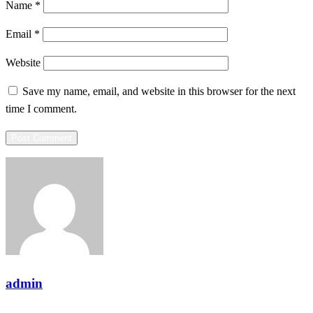
Name
*
Email
*
Website
Save my name, email, and website in this browser for the next
time I comment.
admin