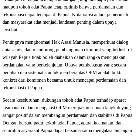
maupun tokoh adat Papua tetap optimis bahwa perdamaian dan
rekonsiliasi dapat tercapai di Papua. Kolaborasi antara pemerintah
dan masyarakat adat menjadi landasan penting dalam upaya
tersebut.
Pentingnya menghormati Hak Asasi Manusia, memperkuat dialog
antar-etnis, dan mendorong pembangunan ekonomi yang inklusif di
wilayah Papua tidak boleh diabaikan dalam rangka menciptakan
perdamaian yang berkelanjutan. Upaya pembebasan yang secara
bertahap dan sistematis untuk memberantas OPM adalah bukti
konkret dari komitmen bersama untuk mencapai perdamaian dan
rekonsiliasi di Papua.
Secara keseluruhan, dukungan tokoh adat Papua terhadap aparat
keamanan dalam mengatasi OPM merupakan sebuah langkah yang
sangat positif dalam membangun perdamaian dan stabilitas di Papua.
Dengan bersatu padu, tokoh adat Papua, aparat keamanan, dan
seluruh masyarakat Papua dapat bersama-sama mengatasi tantangan