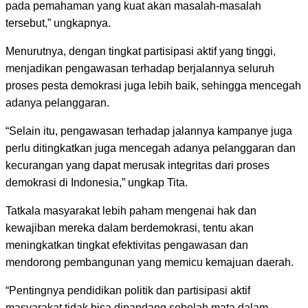
pada pemahaman yang kuat akan masalah-masalah
tersebut,” ungkapnya.
Menurutnya, dengan tingkat partisipasi aktif yang tinggi,
menjadikan pengawasan terhadap berjalannya seluruh
proses pesta demokrasi juga lebih baik, sehingga mencegah
adanya pelanggaran.
“Selain itu, pengawasan terhadap jalannya kampanye juga
perlu ditingkatkan juga mencegah adanya pelanggaran dan
kecurangan yang dapat merusak integritas dari proses
demokrasi di Indonesia,” ungkap Tita.
Tatkala masyarakat lebih paham mengenai hak dan
kewajiban mereka dalam berdemokrasi, tentu akan
meningkatkan tingkat efektivitas pengawasan dan
mendorong pembangunan yang memicu kemajuan daerah.
“Pentingnya pendidikan politik dan partisipasi aktif
masyarakat tidak bisa dipandang sebelah mata dalam