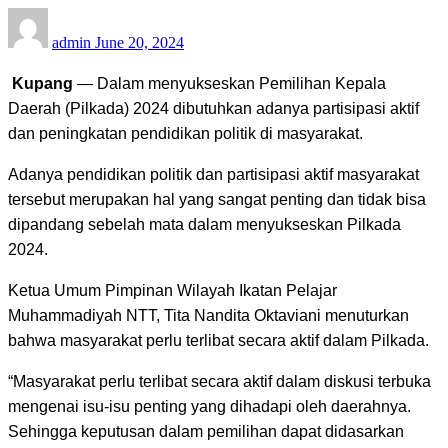
Posted
admin
June 20, 2024
on
Kupang
— Dalam menyukseskan Pemilihan Kepala
Daerah (Pilkada) 2024 dibutuhkan adanya partisipasi aktif
dan peningkatan pendidikan politik di masyarakat.
Adanya pendidikan politik dan partisipasi aktif masyarakat
tersebut merupakan hal yang sangat penting dan tidak bisa
dipandang sebelah mata dalam menyukseskan Pilkada
2024.
Ketua Umum Pimpinan Wilayah Ikatan Pelajar
Muhammadiyah NTT, Tita Nandita Oktaviani menuturkan
bahwa masyarakat perlu terlibat secara aktif dalam Pilkada.
“Masyarakat perlu terlibat secara aktif dalam diskusi terbuka
mengenai isu-isu penting yang dihadapi oleh daerahnya.
Sehingga keputusan dalam pemilihan dapat didasarkan