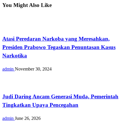
You Might Also Like
Opini
Atasi Peredaran Narkoba yang Meresahkan,
Presiden Prabowo Tegaskan Penuntasan Kasus
Narkotika
admin
November 30, 2024
Opini
Judi Daring Ancam Generasi Muda, Pemerintah
Tingkatkan Upaya Pencegahan
admin
June 26, 2026