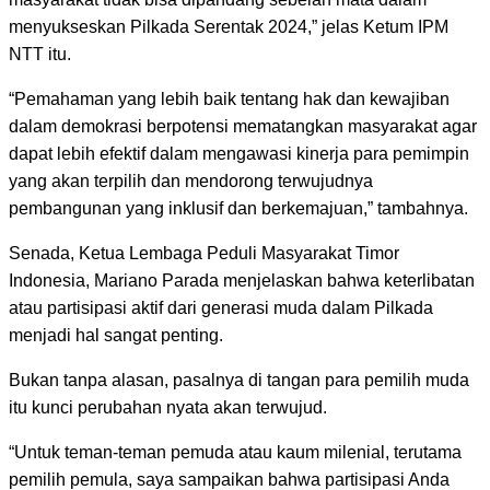
menyukseskan Pilkada Serentak 2024,” jelas Ketum IPM
NTT itu.
“Pemahaman yang lebih baik tentang hak dan kewajiban
dalam demokrasi berpotensi mematangkan masyarakat agar
dapat lebih efektif dalam mengawasi kinerja para pemimpin
yang akan terpilih dan mendorong terwujudnya
pembangunan yang inklusif dan berkemajuan,” tambahnya.
Senada, Ketua Lembaga Peduli Masyarakat Timor
Indonesia, Mariano Parada menjelaskan bahwa keterlibatan
atau partisipasi aktif dari generasi muda dalam Pilkada
menjadi hal sangat penting.
Bukan tanpa alasan, pasalnya di tangan para pemilih muda
itu kunci perubahan nyata akan terwujud.
“Untuk teman-teman pemuda atau kaum milenial, terutama
pemilih pemula, saya sampaikan bahwa partisipasi Anda