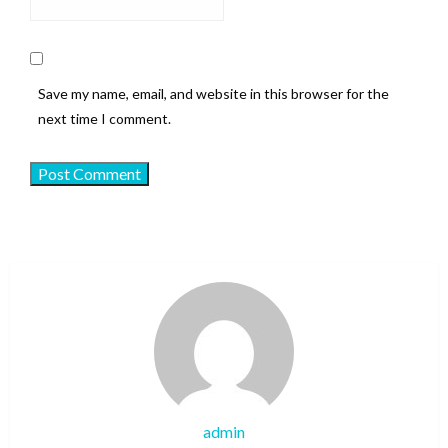
Save my name, email, and website in this browser for the
next time I comment.
admin