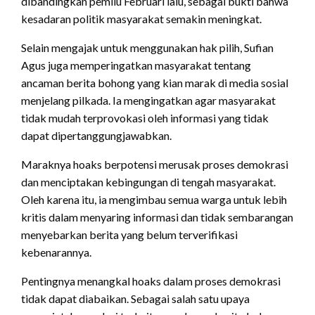
dibandingkan pemilu Februari lalu, sebagai bukti bahwa
kesadaran politik masyarakat semakin meningkat.
Selain mengajak untuk menggunakan hak pilih, Sufian
Agus juga memperingatkan masyarakat tentang
ancaman berita bohong yang kian marak di media sosial
menjelang pilkada. Ia mengingatkan agar masyarakat
tidak mudah terprovokasi oleh informasi yang tidak
dapat dipertanggungjawabkan.
Maraknya hoaks berpotensi merusak proses demokrasi
dan menciptakan kebingungan di tengah masyarakat.
Oleh karena itu, ia mengimbau semua warga untuk lebih
kritis dalam menyaring informasi dan tidak sembarangan
menyebarkan berita yang belum terverifikasi
kebenarannya.
Pentingnya menangkal hoaks dalam proses demokrasi
tidak dapat diabaikan. Sebagai salah satu upaya