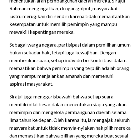
menentukan arah pembangunan daerah mereka. Sirajul
Rahman mengingatkan, dengan golput, masyarakat
justru merugikan diri sendiri karena tidak memanfaatkan
kesempatan untuk memilih pemimpin yang mampu
mewakili kepentingan mereka.
Sebagai warga negara, partisipasi dalam pemilihan umum
bukan sekadar hak, tetapi juga kewajiban. Dengan
memberikan suara, setiap individu berkontribusi dalam
memastikan bahwa pemimpin yang terpilih adalah orang
yang mampu menjalankan amanah dan memenuhi
aspirasi masyarakat.
Sirajul juga menggarisbawahi bahwa setiap suara
memiliki nilai besar dalam menentukan siapa yang akan
memimpin dan mengelola pembangunan daerah selama
lima tahun ke depan. Oleh karena itu, ia mengajak seluruh
masyarakat untuk tidak menyia-nyiakan hak pilih mereka
dan memastikan bahwa pilihan yang mereka buat sesuai