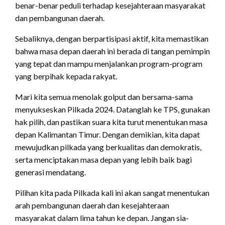
benar-benar peduli terhadap kesejahteraan masyarakat
dan pembangunan daerah.
Sebaliknya, dengan berpartisipasi aktif, kita memastikan
bahwa masa depan daerah ini berada di tangan pemimpin
yang tepat dan mampu menjalankan program-program
yang berpihak kepada rakyat.
Mari kita semua menolak golput dan bersama-sama
menyukseskan Pilkada 2024. Datanglah ke TPS, gunakan
hak pilih, dan pastikan suara kita turut menentukan masa
depan Kalimantan Timur. Dengan demikian, kita dapat
mewujudkan pilkada yang berkualitas dan demokratis,
serta menciptakan masa depan yang lebih baik bagi
generasi mendatang.
Pilihan kita pada Pilkada kali ini akan sangat menentukan
arah pembangunan daerah dan kesejahteraan
masyarakat dalam lima tahun ke depan. Jangan sia-