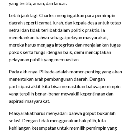
yang tertib, aman, dan lancar.
Lebih jauh lagi, Charles mengingatkan para pemimpin
daerah seperti camat, lurah, dan kepala desa untuk tetap
netral dan tidak terlibat dalam politik praktis. Ia
menekankan bahwa sebagai pelayan masyarakat,
mereka harus menjaga integritas dan menjalankan tugas
pokok serta fungsi dengan baik, demi menciptakan
pelayanan publik yang memuaskan.
Pada akhirnya, Pilkada adalah momen penting yang akan
menentukan arah pembangunan daerah. Dengan
partisipasi aktif, kita bisa memastikan bahwa pemimpin
yang terpilih benar-benar mewakili kepentingan dan
aspirasi masyarakat.
Masyarakat harus menyadari bahwa golput bukanlah
solusi. Dengan tidak menggunakan hak pilih, kita
kehilangan kesempatan untuk memilih pemimpin yang