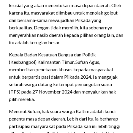
krusial yang akan menentukan masa depan daerah. Oleh
karena itu, masyarakat diimbau untuk menolak golput
dan bersama-sama mewujudkan Pilkada yang
berkualitas. Dengan tidak memilih, kita sebenarnya
menyerahkan nasib daerah kepada pilihan orang lain, dan
itu adalah kerugian besar.
Kepala Badan Kesatuan Bangsa dan Politik
(Kesbangpol) Kalimantan Timur, Sufian Agus,
memberikan penekanan khusus kepada masyarakat
untuk berpartisipasi dalam Pilkada 2024. Ia mengajak
seluruh warga datang ke tempat pemungutan suara
(TPS) pada 27 November 2024 dan menyalurkan hak
pilih mereka.
Menurut Sufian, hak suara warga Kaltim adalah kunci
penentu masa depan daerah. Lebih dari itu, ia berharap
partisipasi masyarakat pada Pilkada kali ini lebih tinggi