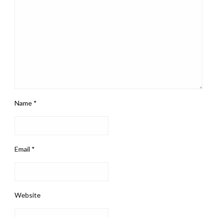
Name
*
Email
*
Website