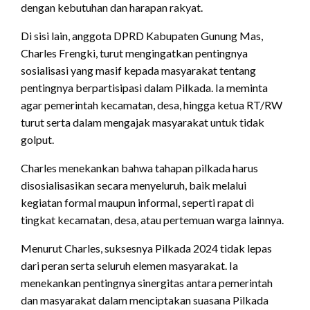
dengan kebutuhan dan harapan rakyat.
Di sisi lain, anggota DPRD Kabupaten Gunung Mas,
Charles Frengki, turut mengingatkan pentingnya
sosialisasi yang masif kepada masyarakat tentang
pentingnya berpartisipasi dalam Pilkada. Ia meminta
agar pemerintah kecamatan, desa, hingga ketua RT/RW
turut serta dalam mengajak masyarakat untuk tidak
golput.
Charles menekankan bahwa tahapan pilkada harus
disosialisasikan secara menyeluruh, baik melalui
kegiatan formal maupun informal, seperti rapat di
tingkat kecamatan, desa, atau pertemuan warga lainnya.
Menurut Charles, suksesnya Pilkada 2024 tidak lepas
dari peran serta seluruh elemen masyarakat. Ia
menekankan pentingnya sinergitas antara pemerintah
dan masyarakat dalam menciptakan suasana Pilkada