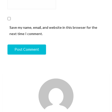
Save my name, email, and website in this browser for the
next time I comment.