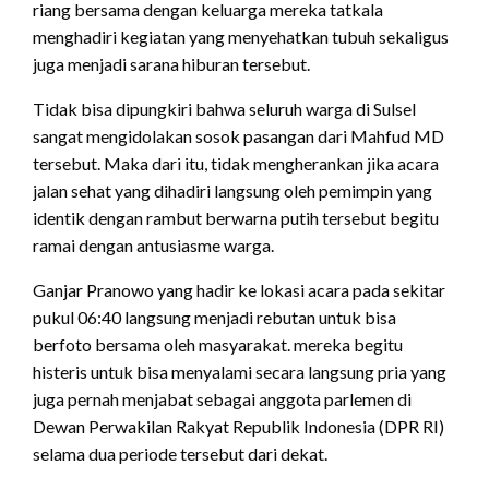
riang bersama dengan keluarga mereka tatkala
menghadiri kegiatan yang menyehatkan tubuh sekaligus
juga menjadi sarana hiburan tersebut.
Tidak bisa dipungkiri bahwa seluruh warga di Sulsel
sangat mengidolakan sosok pasangan dari Mahfud MD
tersebut. Maka dari itu, tidak mengherankan jika acara
jalan sehat yang dihadiri langsung oleh pemimpin yang
identik dengan rambut berwarna putih tersebut begitu
ramai dengan antusiasme warga.
Ganjar Pranowo yang hadir ke lokasi acara pada sekitar
pukul 06:40 langsung menjadi rebutan untuk bisa
berfoto bersama oleh masyarakat. mereka begitu
histeris untuk bisa menyalami secara langsung pria yang
juga pernah menjabat sebagai anggota parlemen di
Dewan Perwakilan Rakyat Republik Indonesia (DPR RI)
selama dua periode tersebut dari dekat.