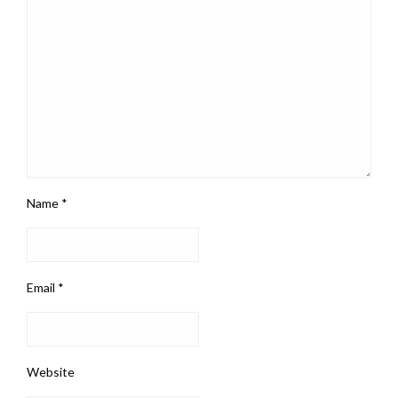
Name
*
Email
*
Website