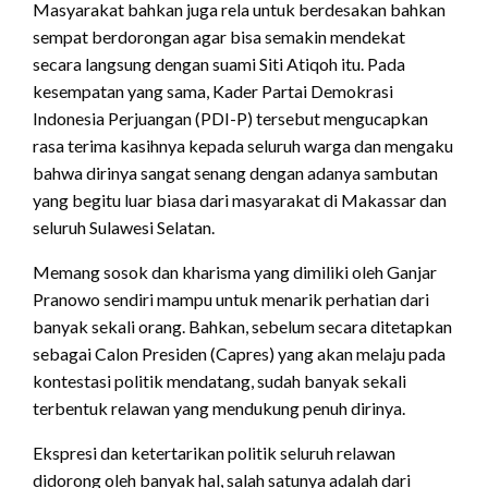
Masyarakat bahkan juga rela untuk berdesakan bahkan
sempat berdorongan agar bisa semakin mendekat
secara langsung dengan suami Siti Atiqoh itu. Pada
kesempatan yang sama, Kader Partai Demokrasi
Indonesia Perjuangan (PDI-P) tersebut mengucapkan
rasa terima kasihnya kepada seluruh warga dan mengaku
bahwa dirinya sangat senang dengan adanya sambutan
yang begitu luar biasa dari masyarakat di Makassar dan
seluruh Sulawesi Selatan.
Memang sosok dan kharisma yang dimiliki oleh Ganjar
Pranowo sendiri mampu untuk menarik perhatian dari
banyak sekali orang. Bahkan, sebelum secara ditetapkan
sebagai Calon Presiden (Capres) yang akan melaju pada
kontestasi politik mendatang, sudah banyak sekali
terbentuk relawan yang mendukung penuh dirinya.
Ekspresi dan ketertarikan politik seluruh relawan
didorong oleh banyak hal, salah satunya adalah dari