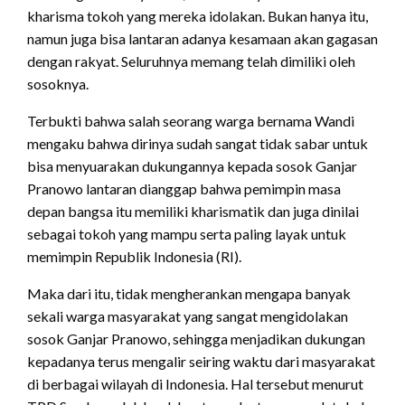
kharisma tokoh yang mereka idolakan. Bukan hanya itu,
namun juga bisa lantaran adanya kesamaan akan gagasan
dengan rakyat. Seluruhnya memang telah dimiliki oleh
sosoknya.
Terbukti bahwa salah seorang warga bernama Wandi
mengaku bahwa dirinya sudah sangat tidak sabar untuk
bisa menyuarakan dukungannya kepada sosok Ganjar
Pranowo lantaran dianggap bahwa pemimpin masa
depan bangsa itu memiliki kharismatik dan juga dinilai
sebagai tokoh yang mampu serta paling layak untuk
memimpin Republik Indonesia (RI).
Maka dari itu, tidak mengherankan mengapa banyak
sekali warga masyarakat yang sangat mengidolakan
sosok Ganjar Pranowo, sehingga menjadikan dukungan
kepadanya terus mengalir seiring waktu dari masyarakat
di berbagai wilayah di Indonesia. Hal tersebut menurut