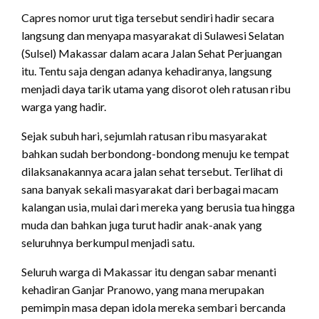
Capres nomor urut tiga tersebut sendiri hadir secara
langsung dan menyapa masyarakat di Sulawesi Selatan
(Sulsel) Makassar dalam acara Jalan Sehat Perjuangan
itu. Tentu saja dengan adanya kehadiranya, langsung
menjadi daya tarik utama yang disorot oleh ratusan ribu
warga yang hadir.
Sejak subuh hari, sejumlah ratusan ribu masyarakat
bahkan sudah berbondong-bondong menuju ke tempat
dilaksanakannya acara jalan sehat tersebut. Terlihat di
sana banyak sekali masyarakat dari berbagai macam
kalangan usia, mulai dari mereka yang berusia tua hingga
muda dan bahkan juga turut hadir anak-anak yang
seluruhnya berkumpul menjadi satu.
Seluruh warga di Makassar itu dengan sabar menanti
kehadiran Ganjar Pranowo, yang mana merupakan
pemimpin masa depan idola mereka sembari bercanda