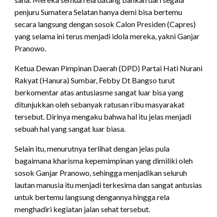
penjuru Sumatera Selatan hanya demi bisa bertemu
secara langsung dengan sosok Calon Presiden (Capres)
yang selama ini terus menjadi idola mereka, yakni Ganjar
Pranowo.
Ketua Dewan Pimpinan Daerah (DPD) Partai Hati Nurani
Rakyat (Hanura) Sumbar, Febby Dt Bangso turut
berkomentar atas antusiasme sangat luar bisa yang
ditunjukkan oleh sebanyak ratusan ribu masyarakat
tersebut. Dirinya mengaku bahwa hal itu jelas menjadi
sebuah hal yang sangat luar biasa.
Selain itu, menurutnya terlihat dengan jelas pula
bagaimana kharisma kepemimpinan yang dimiliki oleh
sosok Ganjar Pranowo, sehingga menjadikan seluruh
lautan manusia itu menjadi terkesima dan sangat antusias
untuk bertemu langsung dengannya hingga rela
menghadiri kegiatan jalan sehat tersebut.