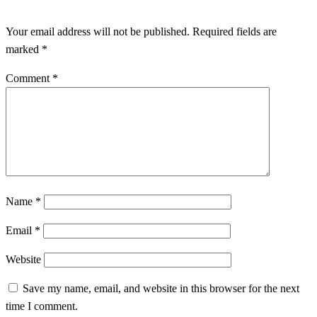
Your email address will not be published.
Required fields are
marked
*
Comment
*
Name
*
Email
*
Website
Save my name, email, and website in this browser for the next
time I comment.