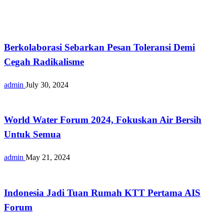
Keamanan
Berkolaborasi Sebarkan Pesan Toleransi Demi
Cegah Radikalisme
admin
July 30, 2024
Nasional
World Water Forum 2024, Fokuskan Air Bersih
Untuk Semua
admin
May 21, 2024
Nasional
Indonesia Jadi Tuan Rumah KTT Pertama AIS
Forum