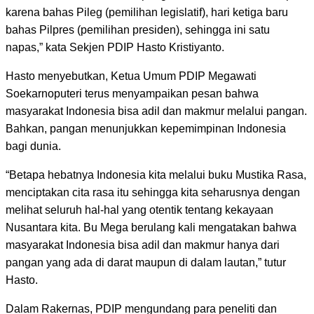
karena bahas Pileg (pemilihan legislatif), hari ketiga baru
bahas Pilpres (pemilihan presiden), sehingga ini satu
napas,” kata Sekjen PDIP Hasto Kristiyanto.
Hasto menyebutkan, Ketua Umum PDIP Megawati
Soekarnoputeri terus menyampaikan pesan bahwa
masyarakat Indonesia bisa adil dan makmur melalui pangan.
Bahkan, pangan menunjukkan kepemimpinan Indonesia
bagi dunia.
“Betapa hebatnya Indonesia kita melalui buku Mustika Rasa,
menciptakan cita rasa itu sehingga kita seharusnya dengan
melihat seluruh hal-hal yang otentik tentang kekayaan
Nusantara kita. Bu Mega berulang kali mengatakan bahwa
masyarakat Indonesia bisa adil dan makmur hanya dari
pangan yang ada di darat maupun di dalam lautan,” tutur
Hasto.
Dalam Rakernas, PDIP mengundang para peneliti dan