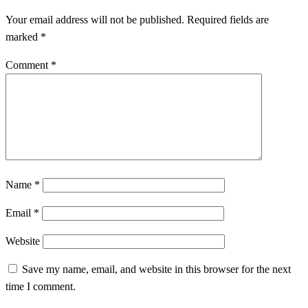
Your email address will not be published.
Required fields are
marked
*
Comment
*
Name
*
Email
*
Website
Save my name, email, and website in this browser for the next
time I comment.