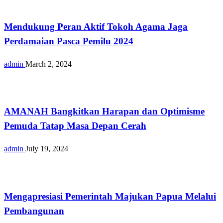
Nasional
Mendukung Peran Aktif Tokoh Agama Jaga
Perdamaian Pasca Pemilu 2024
admin
March 2, 2024
Nasional
AMANAH Bangkitkan Harapan dan Optimisme
Pemuda Tatap Masa Depan Cerah
admin
July 19, 2024
Nasional
Mengapresiasi Pemerintah Majukan Papua Melalui
Pembangunan