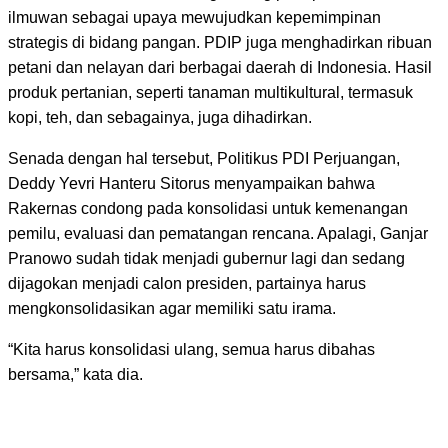
ilmuwan sebagai upaya mewujudkan kepemimpinan
strategis di bidang pangan. PDIP juga menghadirkan ribuan
petani dan nelayan dari berbagai daerah di Indonesia. Hasil
produk pertanian, seperti tanaman multikultural, termasuk
kopi, teh, dan sebagainya, juga dihadirkan.
Senada dengan hal tersebut, Politikus PDI Perjuangan,
Deddy Yevri Hanteru Sitorus menyampaikan bahwa
Rakernas condong pada konsolidasi untuk kemenangan
pemilu, evaluasi dan pematangan rencana. Apalagi, Ganjar
Pranowo sudah tidak menjadi gubernur lagi dan sedang
dijagokan menjadi calon presiden, partainya harus
mengkonsolidasikan agar memiliki satu irama.
“Kita harus konsolidasi ulang, semua harus dibahas
bersama,” kata dia.
LEAVE A RESPONSE