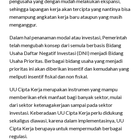
pengusaha yang dengan mudah melakukan ekspansi,
sehingga lapangan kerja akan tercipta yang nantinya bisa
menampung angkatan kerja baru ataupun yang masih
menganggur.
Dalam hal penanaman modal atau investasi, Pemerintah
telah mengubah konsep dari semula berbasis Bidang
Usaha Daftar Negatif Investasi (DNI) menjadi Bidang
Usaha Prioritas. Berbagai bidang usaha yang menjadi
prioritas ini akan diberikan insentif dan kemudahan yang
meliputi insentif fiskal dan non fiskal.
UU Cipta Kerja merupakan instrumen yang mampu
memberikan efek manfaat bagi banyak sektor, mulai
dari sektor ketenagakerjaan sampai pada sektor
investasi. Keberadaan UU Cipta Kerja perlu didukung
sekaligus diawasi, karena dalam implementasinya, UU
Cipta Kerja berupaya untuk mempermudah berbagai
regulasi.