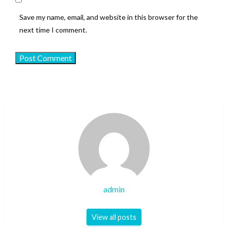
Save my name, email, and website in this browser for the
next time I comment.
admin
View all posts