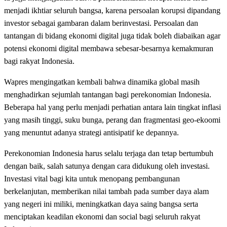
menjadi ikhtiar seluruh bangsa, karena persoalan korupsi dipandang
investor sebagai gambaran dalam berinvestasi. Persoalan dan
tantangan di bidang ekonomi digital juga tidak boleh diabaikan agar
potensi ekonomi digital membawa sebesar-besarnya kemakmuran
bagi rakyat Indonesia.
Wapres mengingatkan kembali bahwa dinamika global masih
menghadirkan sejumlah tantangan bagi perekonomian Indonesia.
Beberapa hal yang perlu menjadi perhatian antara lain tingkat inflasi
yang masih tinggi, suku bunga, perang dan fragmentasi geo-ekoomi
yang menuntut adanya strategi antisipatif ke depannya.
Perekonomian Indonesia harus selalu terjaga dan tetap bertumbuh
dengan baik, salah satunya dengan cara didukung oleh investasi.
Investasi vital bagi kita untuk menopang pembangunan
berkelanjutan, memberikan nilai tambah pada sumber daya alam
yang negeri ini miliki, meningkatkan daya saing bangsa serta
menciptakan keadilan ekonomi dan social bagi seluruh rakyat