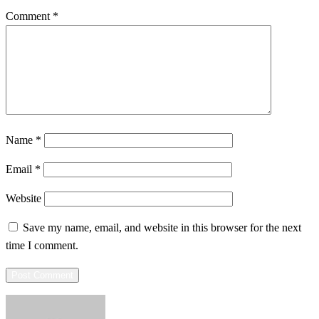
Comment
*
Name
*
Email
*
Website
Save my name, email, and website in this browser for the next
time I comment.