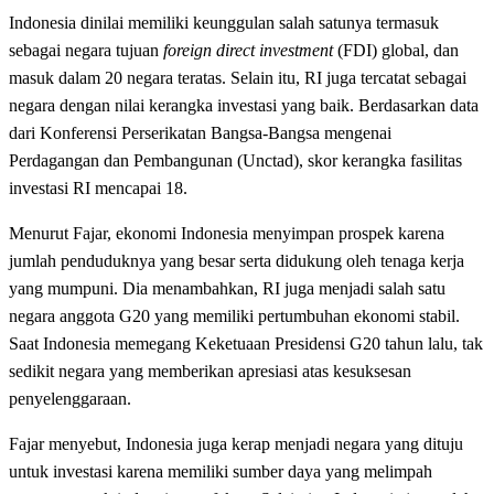
Indonesia dinilai memiliki keunggulan salah satunya termasuk
sebagai negara tujuan
foreign direct investment
(FDI) global, dan
masuk dalam 20 negara teratas. Selain itu, RI juga tercatat sebagai
negara dengan nilai kerangka investasi yang baik. Berdasarkan data
dari Konferensi Perserikatan Bangsa-Bangsa mengenai
Perdagangan dan Pembangunan (Unctad), skor kerangka fasilitas
investasi RI mencapai 18.
Menurut Fajar, ekonomi Indonesia menyimpan prospek karena
jumlah penduduknya yang besar serta didukung oleh tenaga kerja
yang mumpuni. Dia menambahkan, RI juga menjadi salah satu
negara anggota G20 yang memiliki pertumbuhan ekonomi stabil.
Saat Indonesia memegang Keketuaan Presidensi G20 tahun lalu, tak
sedikit negara yang memberikan apresiasi atas kesuksesan
penyelenggaraan.
Fajar menyebut, Indonesia juga kerap menjadi negara yang dituju
untuk investasi karena memiliki sumber daya yang melimpah