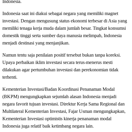
Indonesia.
Indonesia saat ini diakui sebagai negara yang memiliki magnet
investasi. Dengan mengusung status ekonomi terbesar di Asia yang
memiliki tenaga kerja muda dalam jumlah besar. Tingkat konsumsi
domestik tinggi serta sumber daya manusia melimpah, Indonesia
menjadi destinasi yang menjanjikan.
Namun tentu saja penilaian positif tersebut bukan tanpa koreksi.
Upaya perbaikan iklim investasi secara terus-menerus mesti
dilakukan agar pertumbuhan investasi dan perekonomian tidak
terhenti.
Kementerian Investasi/Badan Koordinasi Penanaman Modal
(BKPM) mengungkapkan sejumlah alasan Indonesia menjadi
negara favorit tujuan investasi. Direktur Kerja Sama Regional dan
Multilateral Kementerian Investasi, Fajar Usman mengungkapkan,
Kementerian Investasi optimistis kinerja penanaman modal
Indonesia juga relatif baik ketimbang negara lain.