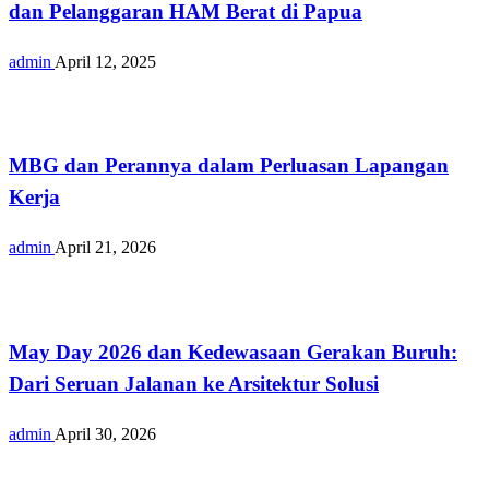
dan Pelanggaran HAM Berat di Papua
admin
April 12, 2025
Opini
MBG dan Perannya dalam Perluasan Lapangan
Kerja
admin
April 21, 2026
Opini
May Day 2026 dan Kedewasaan Gerakan Buruh:
Dari Seruan Jalanan ke Arsitektur Solusi
admin
April 30, 2026
Opini