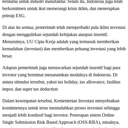
terutama untuk industri manufaktur. Selain itu, Indonesia juga telah
berkomitmen untuk ikut memerangi krisis iklim, dan menerapkan
prinsip ESG.
Di atas itu semua, pemerintah telah memperbaiki pula iklim investasi
dengan menggulirkan sejumlah kebijakan ataupun insentif.
Menurutnya, UU Cipta Kerja adalah yang termasuk memberikan
kemudahan (investasi) dan memberikan peluang investasi yang lebih
besar.
Adapun pemerintah juga menawarkan sejumlah insentif bagi para
investor yang berminat menanamkan modalnya di Indonesia. Di
antara stimulus tersebut, yakni tax holiday, tax allowance, fasilitas
impor, dan super tax deduction
Dalam kesempatan tersebut, Kementerian Investasi menyebutkan
komitmennya untuk terus memudahkan proses investasi sehingga
menjadi lebih kondusif bagi investor. Penerapan sistem Online
Single Submission Risk Based Approach (OSS-RBA), misalnya,