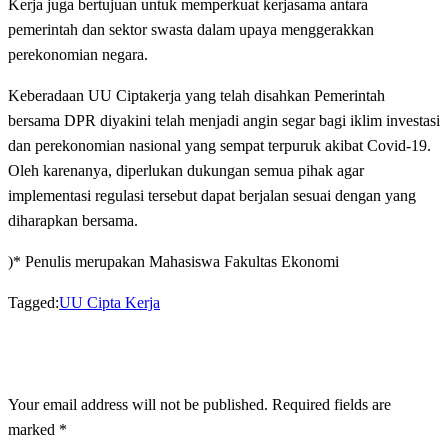
Kerja juga bertujuan untuk memperkuat kerjasama antara
pemerintah dan sektor swasta dalam upaya menggerakkan
perekonomian negara.
Keberadaan UU Ciptakerja yang telah disahkan Pemerintah
bersama DPR diyakini telah menjadi angin segar bagi iklim investasi
dan perekonomian nasional yang sempat terpuruk akibat Covid-19.
Oleh karenanya, diperlukan dukungan semua pihak agar
implementasi regulasi tersebut dapat berjalan sesuai dengan yang
diharapkan bersama.
)* Penulis merupakan Mahasiswa Fakultas Ekonomi
Tagged:
UU Cipta Kerja
LEAVE A RESPONSE
Your email address will not be published.
Required fields are
marked
*