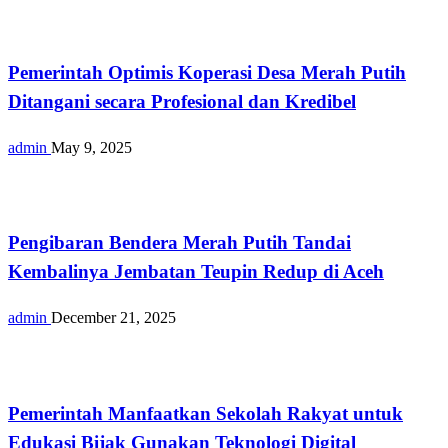
Berita
Pemerintah Optimis Koperasi Desa Merah Putih
Ditangani secara Profesional dan Kredibel
admin
May 9, 2025
Berita
Pengibaran Bendera Merah Putih Tandai
Kembalinya Jembatan Teupin Redup di Aceh
admin
December 21, 2025
Berita
Pemerintah Manfaatkan Sekolah Rakyat untuk
Edukasi Bijak Gunakan Teknologi Digital