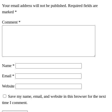
Your email address will not be published.
Required fields are
marked
*
Comment
*
Name
*
Email
*
Website
Save my name, email, and website in this browser for the next
time I comment.