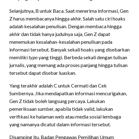
Selanjutnya, B untuk Baca. Saat menerima informasi, Gen
Z harus membacanya hingga akhir. Salah satu ciri hoaks
adalah kesalahan penulisan. Dengan membaca hingga
akhir dan tidak hanya judulnya saja, Gen Z dapat
menemukan kesalahan-kesalahan penulisan pada
informasi tersebut. Banyak sekali hoaks yang disebarkan
memiliki
typo
yang tinggi. Berbeda sekali dengan tulisan
jurnalis, yang memang ada proses panjang hingga tulisan
tersebut dapat disebar luaskan.
Yang terakhir adalah C untuk Cermati dan Cek
Sumbernya. Jika mendapatkan informasi mencurigakan,
Gen Z tidak boleh langsung percaya. Lakukan
pemeriksaan sumber, apabila tidak valid, lakukan
verifikasi ke halaman web atau media sosial lembaga
yang namanya dicatut dalam informasi tersebut.
Disamping itu, Badan Pengawas Pemilihan Umum