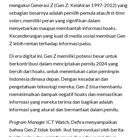
mengakui Generasi Z (Gen Z: Kelahiran 1997-2012) yang
sebagian besarnya adalah pemilih pemula atau
first-time
voters
, memiliki peran yang signifikan dalam
menyebarkan maupun membantah informasi hoaks.
Kecenderungan yang kuat di media sosial membuat Gen
Z lebih rentan terhadap informasi palsu.
Di era digital ini, Gen Z memiliki potensi besar untuk
berkontribusi dalam menciptakan pemilu 2024 yang
bersih dari hoaks, untuk menentukan calon pemimpin
Indonesia dimasa depan. Dengan kesadaran dan
pengetahuan teknologi mereka, Gen Z bisa membantu
meminimalkan dampak negatif hoaks dan memastikan
informasi yang mereka terima dan bagikan adalah
informasi yang akurat dan bermanfaat dalam pemilu.
Program Manager
ICT Watch, Defira menyampaikan
bahwa Gen Z tidak boleh ikut terprovokasi oleh berita-