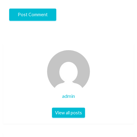
admin
View all posts