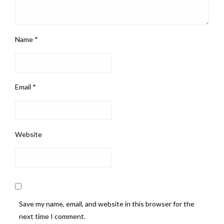
Name
*
Email
*
Website
Save my name, email, and website in this browser for the
next time I comment.