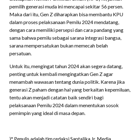
pemilih generasi muda ini mencapai sekitar 56 persen.
Maka dari itu, Gen Z diharapkan bisa membantu KPU
dalam proses pelaksanaan Pemilu 2024 mendatang,
dengan cara memiliki persepsi dan cara pandang yang
sama bahwa pemilu sebagai sarana integrasi bangsa,
sarana mempersatukan bukan memecah belah
persatuan.
Untuk itu, mengingat tahun 2024 akan segera datang,
penting untuk kembali mengingatkan Gen Z agar
menambah wawasan tentang dunia politik. Karena jika
generasi Z paham dengan hal yang berkaitan kepemiluan,
tentu akan menjadi catatan baik sendiri bagi
pelaksanaan Pemilu 2024 dalam menentukan sosok
pemimpin yang ideal di masa depan.
)* Penulis adalah tim redaksi Saptalika Jr. Media