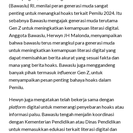
(Bawaslu) RI, menilai peran generasi muda sangat
penting untuk menangkal hoaks terkait Pemilu 2024. Itu
sebabnya Bawaslu mengajak generasi muda terutama
Gen Z untuk meningkatkan kemampuan literasi digital.
Anggota Bawaslu, Herwyn JH Malonda, menyampaikan
bahwa bawaslu terus merangkul para generasi muda
untuk meningkatkan kemampuan literasi digital yang
dapat memisahkan berita akurat yang sesuai fakta dan
mana yang berita hoaks. Bawaslu juga menggandeng
banyak pihak termasuk
influencer
Gen Z, untuk
menyampaikan pesan penting bahaya hoaks dalam
Pemilu.
Hewyn juga mengatakan telah bekerja sama dengan
platform
digital untuk memerangi penyebaran hoaks atau
informasi palsu. Bawaslu tengah menjalin koordinasi
dengan Kementerian Pendidikan atau Dinas Pendidikan
untuk memasukkan edukasi terkait literasi digital dan