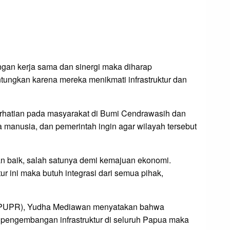
gan kerja sama dan sinergi maka diharap
ungkan karena mereka menikmati infrastruktur dan
perhatian pada masyarakat di Bumi Cendrawasih dan
 manusia, dan pemerintah ingin agar wilayah tersebut
an baik, salah satunya demi kemajuan ekonomi.
 ini maka butuh integrasi dari semua pihak,
 (PUPR), Yudha Mediawan menyatakan bahwa
 pengembangan infrastruktur di seluruh Papua maka