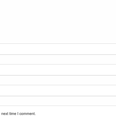
e next time I comment.