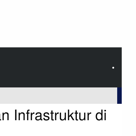
Infrastruktur di