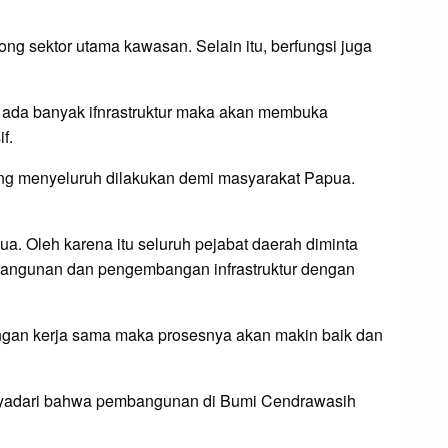
g sektor utama kawasan. Selain itu, berfungsi juga
 ada banyak ifnrastruktur maka akan membuka
f.
ng menyeluruh dilakukan demi masyarakat Papua.
 Oleh karena itu seluruh pejabat daerah diminta
mbangunan dan pengembangan infrastruktur dengan
engan kerja sama maka prosesnya akan makin baik dan
nyadari bahwa pembangunan di Bumi Cendrawasih