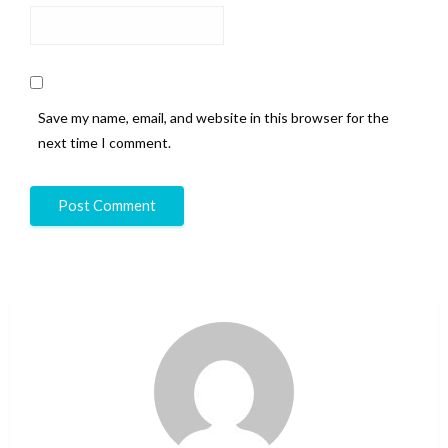
Save my name, email, and website in this browser for the
next time I comment.