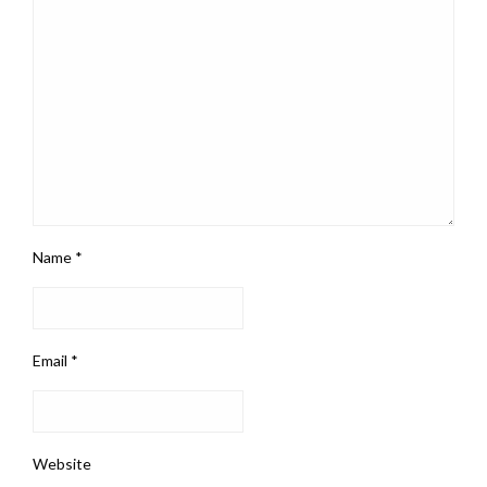
Name
*
Email
*
Website