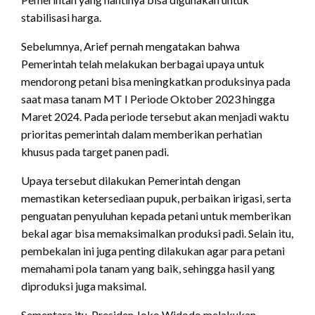
stabilisasi harga.
Sebelumnya, Arief pernah mengatakan bahwa
Pemerintah telah melakukan berbagai upaya untuk
mendorong petani bisa meningkatkan produksinya pada
saat masa tanam MT I Periode Oktober 2023 hingga
Maret 2024. Pada periode tersebut akan menjadi waktu
prioritas pemerintah dalam memberikan perhatian
khusus pada target panen padi.
Upaya tersebut dilakukan Pemerintah dengan
memastikan ketersediaan pupuk, perbaikan irigasi, serta
penguatan penyuluhan kepada petani untuk memberikan
bekal agar bisa memaksimalkan produksi padi. Selain itu,
pembekalan ini juga penting dilakukan agar para petani
memahami pola tanam yang baik, sehingga hasil yang
diproduksi juga maksimal.
Sementara itu, Presiden Joko Widodo melakukan