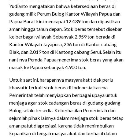
Yudianto mengatakan bahwa ketersediaan beras di
gudang milik Perum Bulog Kantor Wilayah Papua dan
Papua Barat kini mencapai 12.439 ton dan dipastikan
aman hingga tahun depan. Stok beras tersebut disebar
ke berbagai wilayah. Sebanyak 2.959 ton berada di
Kantor Wilayah Jayapura, 236 ton di Kantor cabang
Biak, dan 2.019 ton di Kantong cabang Serui. Selain itu,
nantinya Pemda Papua menerima stok beras yang akan
masuk ke Papua sebanyak 4.900 ton.
Untuk saat ini, harapannya masyarakat tidak perlu
khawatir terkait stok beras di Indonesia karena
Pemerintah telah menyiapkan berbagai upaya untuk
menjaga agar stok cadangan beras di gudang-gudang
Bulog selalu tersedia. Keberhasilan Pemerintah dan
sejumlah pihak lainnya dalam menjaga stok beras tetap
aman patut diapresiasi, karena tidak menimbulkan
kepanikan di tengah masyarakat dan berhasil dalam